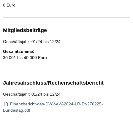
0 Euro
Mitgliedsbeiträge
Geschäftsjahr: 01/24 bis 12/24
Gesamtsumme:
30.001 bis 40.000 Euro
Jahresabschluss/Rechenschaftsbericht
Geschäftsjahr: 01/24 bis 12/24
Finanzbericht-des-DWV-e-V-2024-LR-Dt-270225-
Bundestag.pdf