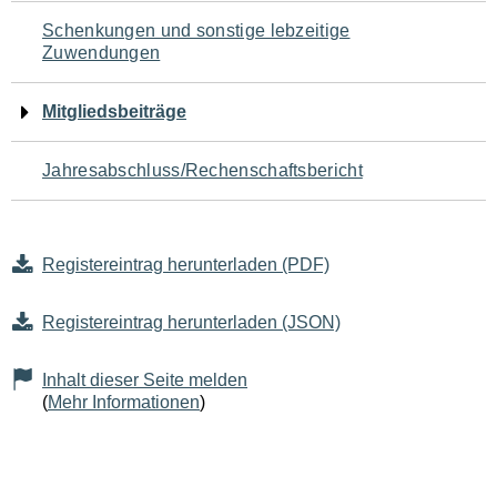
Schenkungen und sonstige lebzeitige
Zuwendungen
Mitgliedsbeiträge
Jahresabschluss/Rechenschaftsbericht
Registereintrag herunterladen (PDF)
Registereintrag herunterladen (JSON)
Inhalt dieser Seite melden
(
Mehr Informationen
)