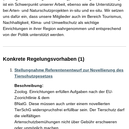
ist ein Schwerpunkt unserer Arbeit, ebenso wie die Unterstützung 
bei Arten- und Naturschutzprojekten in-situ und ex-situ. Wir setzen 
uns dafür ein, dass unsere Mitglieder auch im Bereich Tourismus, 
Nachhaltigkeit, Klima- und Umweltschutz als wichtige 
Einrichtungen in ihrer Region wahrgenommen und entsprechend 
von der Politik unterstützt werden.
Konkrete Regelungsvorhaben (1)
Stellungnahme Referentenentwurf zur Novellierung des
Tierschutzgesetzes
Beschreibung:
Zoolog. Einrichtungen erfüllen Aufgaben nach der EU-
Zoorichtlinie & dem

BNatG. Diese müssen auch unter einem novellierten

TierSchG widerspruchsfrei erfüllbar sein. Der Tierschutz darf 
die vielfältigen

Artenschutzbemühungen nicht über Gebühr erschweren 
oder unmöglich machen.
