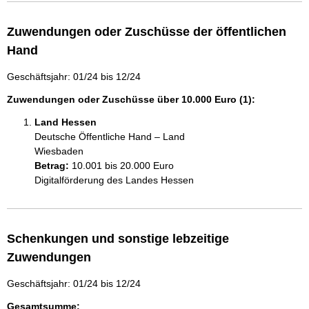
Zuwendungen oder Zuschüsse der öffentlichen
Hand
Geschäftsjahr: 01/24 bis 12/24
Zuwendungen oder Zuschüsse über 10.000 Euro (1):
Land Hessen
Deutsche Öffentliche Hand – Land
Wiesbaden
Betrag:
10.001 bis 20.000 Euro
Digitalförderung des Landes Hessen
Schenkungen und sonstige lebzeitige
Zuwendungen
Geschäftsjahr: 01/24 bis 12/24
Gesamtsumme: