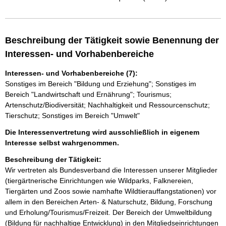
Beschreibung der Tätigkeit sowie Benennung der
Interessen- und Vorhabenbereiche
Interessen- und Vorhabenbereiche (7):
Sonstiges im Bereich "Bildung und Erziehung"; Sonstiges im
Bereich "Landwirtschaft und Ernährung"; Tourismus;
Artenschutz/Biodiversität; Nachhaltigkeit und Ressourcenschutz;
Tierschutz; Sonstiges im Bereich "Umwelt"
Die Interessenvertretung wird ausschließlich in eigenem
Interesse selbst wahrgenommen.
Beschreibung der Tätigkeit:
Wir vertreten als Bundesverband die Interessen unserer Mitglieder 
(tiergärtnerische Einrichtungen wie Wildparks, Falknereien, 
Tiergärten und Zoos sowie namhafte Wildtierauffangstationen) vor 
allem in den Bereichen Arten- & Naturschutz, Bildung, Forschung 
und Erholung/Tourismus/Freizeit. Der Bereich der Umweltbildung 
(Bildung für nachhaltige Entwicklung) in den Mitgliedseinrichtungen 