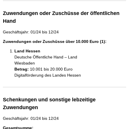
Zuwendungen oder Zuschüsse der öffentlichen
Hand
Geschäftsjahr: 01/24 bis 12/24
Zuwendungen oder Zuschüsse über 10.000 Euro (1):
Land Hessen
Deutsche Öffentliche Hand – Land
Wiesbaden
Betrag:
10.001 bis 20.000 Euro
Digitalförderung des Landes Hessen
Schenkungen und sonstige lebzeitige
Zuwendungen
Geschäftsjahr: 01/24 bis 12/24
Gesamtsumme: