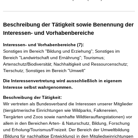
Beschreibung der Tätigkeit sowie Benennung der
Interessen- und Vorhabenbereiche
Interessen- und Vorhabenbereiche (7):
Sonstiges im Bereich "Bildung und Erziehung"; Sonstiges im
Bereich "Landwirtschaft und Ernährung"; Tourismus;
Artenschutz/Biodiversität; Nachhaltigkeit und Ressourcenschutz;
Tierschutz; Sonstiges im Bereich "Umwelt"
Die Interessenvertretung wird ausschließlich in eigenem
Interesse selbst wahrgenommen.
Beschreibung der Tätigkeit:
Wir vertreten als Bundesverband die Interessen unserer Mitglieder 
(tiergärtnerische Einrichtungen wie Wildparks, Falknereien, 
Tiergärten und Zoos sowie namhafte Wildtierauffangstationen) vor 
allem in den Bereichen Arten- & Naturschutz, Bildung, Forschung 
und Erholung/Tourismus/Freizeit. Der Bereich der Umweltbildung 
(Bildung für nachhaltige Entwicklung) in den Mitgliedseinrichtungen 