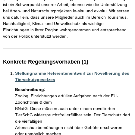
ist ein Schwerpunkt unserer Arbeit, ebenso wie die Unterstützung 
bei Arten- und Naturschutzprojekten in-situ und ex-situ. Wir setzen 
uns dafür ein, dass unsere Mitglieder auch im Bereich Tourismus, 
Nachhaltigkeit, Klima- und Umweltschutz als wichtige 
Einrichtungen in ihrer Region wahrgenommen und entsprechend 
von der Politik unterstützt werden.
Konkrete Regelungsvorhaben (1)
Stellungnahme Referentenentwurf zur Novellierung des
Tierschutzgesetzes
Beschreibung:
Zoolog. Einrichtungen erfüllen Aufgaben nach der EU-
Zoorichtlinie & dem

BNatG. Diese müssen auch unter einem novellierten

TierSchG widerspruchsfrei erfüllbar sein. Der Tierschutz darf 
die vielfältigen

Artenschutzbemühungen nicht über Gebühr erschweren 
oder unmöglich machen.
