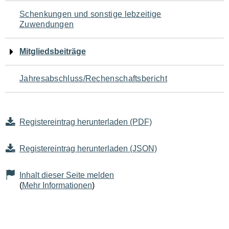
Schenkungen und sonstige lebzeitige
Zuwendungen
Mitgliedsbeiträge
Jahresabschluss/Rechenschaftsbericht
Registereintrag herunterladen (PDF)
Registereintrag herunterladen (JSON)
Inhalt dieser Seite melden
(
Mehr Informationen
)