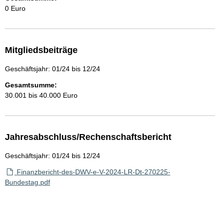
0 Euro
Mitgliedsbeiträge
Geschäftsjahr: 01/24 bis 12/24
Gesamtsumme:
30.001 bis 40.000 Euro
Jahresabschluss/Rechenschaftsbericht
Geschäftsjahr: 01/24 bis 12/24
Finanzbericht-des-DWV-e-V-2024-LR-Dt-270225-
Bundestag.pdf