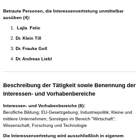
Betraute Personen, die Interessenvertretung unmittelbar
ausüben (4):
 Lajla  Fetic 
Dr. Klein Till 
Dr. Frauke Goll 
Dr. Andreas Liebl 
Beschreibung der Tätigkeit sowie Benennung der
Interessen- und Vorhabenbereiche
Interessen- und Vorhabenbereiche (6):
Berufliche Bildung; EU-Gesetzgebung; Industriepolitik; Kleine und
mittlere Unternehmen; Sonstiges im Bereich "Wirtschaft";
Wissenschaft, Forschung und Technologie
Die Interessenvertretung wird ausschließlich in eigenem