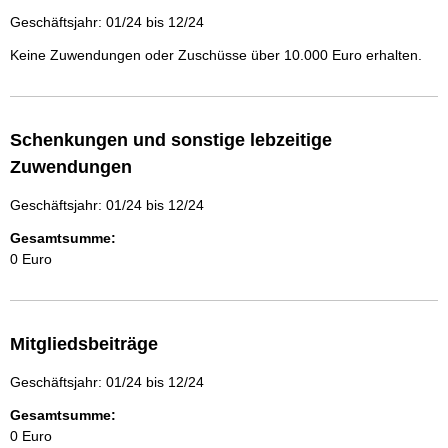
Geschäftsjahr: 01/24 bis 12/24
Keine Zuwendungen oder Zuschüsse über 10.000 Euro erhalten.
Schenkungen und sonstige lebzeitige
Zuwendungen
Geschäftsjahr: 01/24 bis 12/24
Gesamtsumme:
0 Euro
Mitgliedsbeiträge
Geschäftsjahr: 01/24 bis 12/24
Gesamtsumme:
0 Euro