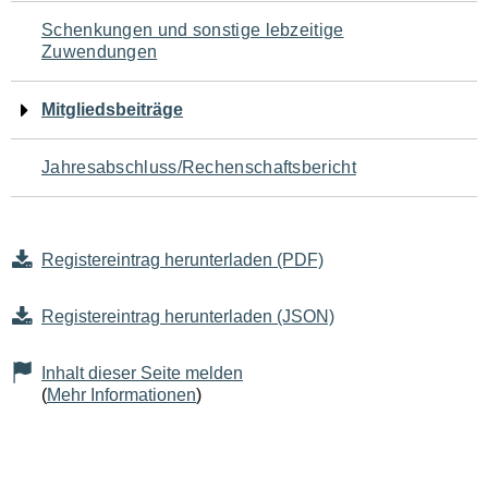
Schenkungen und sonstige lebzeitige
Zuwendungen
Mitgliedsbeiträge
Jahresabschluss/Rechenschaftsbericht
Registereintrag herunterladen (PDF)
Registereintrag herunterladen (JSON)
Inhalt dieser Seite melden
(
Mehr Informationen
)