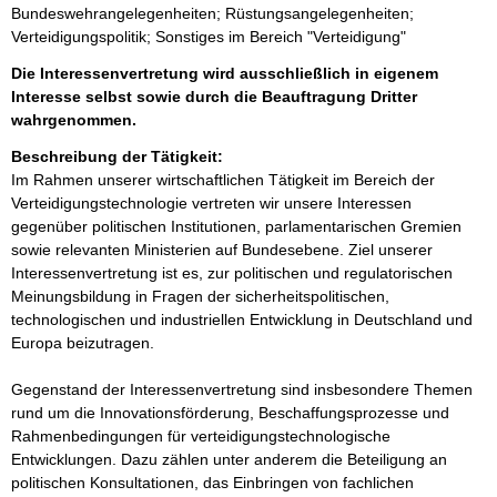
Bundeswehrangelegenheiten; Rüstungsangelegenheiten;
Verteidigungspolitik; Sonstiges im Bereich "Verteidigung"
Die Interessenvertretung wird ausschließlich in eigenem
Interesse selbst sowie durch die Beauftragung Dritter
wahrgenommen.
Beschreibung der Tätigkeit:
Im Rahmen unserer wirtschaftlichen Tätigkeit im Bereich der 
Verteidigungstechnologie vertreten wir unsere Interessen 
gegenüber politischen Institutionen, parlamentarischen Gremien 
sowie relevanten Ministerien auf Bundesebene. Ziel unserer 
Interessenvertretung ist es, zur politischen und regulatorischen 
Meinungsbildung in Fragen der sicherheitspolitischen, 
technologischen und industriellen Entwicklung in Deutschland und 
Europa beizutragen.

Gegenstand der Interessenvertretung sind insbesondere Themen 
rund um die Innovationsförderung, Beschaffungsprozesse und 
Rahmenbedingungen für verteidigungstechnologische 
Entwicklungen. Dazu zählen unter anderem die Beteiligung an 
politischen Konsultationen, das Einbringen von fachlichen 