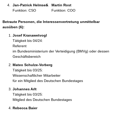
Jan-Patrick Helmsen 
Martin Rost 
Funktion: CSO
Funktion: COO
Betraute Personen, die Interessenvertretung unmittelbar
ausüben (6):
Josef Kranawetvogl 
Tätigkeit bis 04/24:
Referent
im Bundesministerium der Verteidigung (BMVg) oder dessen
Geschäftsbereich
Mateo Schulze-Vorberg 
Tätigkeit bis 03/25:
Wissenschaftlicher Mitarbeiter
für ein Mitglied des Deutschen Bundestages
Johannes Arlt 
Tätigkeit bis 03/25:
Mitglied des Deutschen Bundestages
Rebecca Baier 