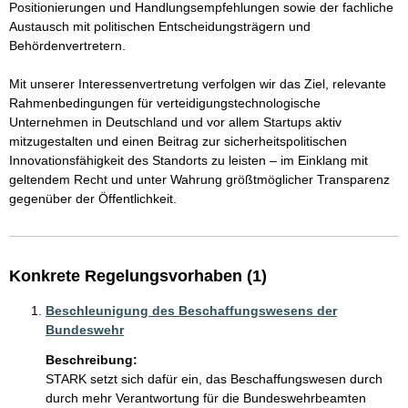
Positionierungen und Handlungsempfehlungen sowie der fachliche 
Austausch mit politischen Entscheidungsträgern und 
Behördenvertretern.

Mit unserer Interessenvertretung verfolgen wir das Ziel, relevante 
Rahmenbedingungen für verteidigungstechnologische 
Unternehmen in Deutschland und vor allem Startups aktiv 
mitzugestalten und einen Beitrag zur sicherheitspolitischen 
Innovationsfähigkeit des Standorts zu leisten – im Einklang mit 
geltendem Recht und unter Wahrung größtmöglicher Transparenz 
gegenüber der Öffentlichkeit.
Konkrete Regelungsvorhaben (1)
Beschleunigung des Beschaffungswesens der
Bundeswehr
Beschreibung:
STARK setzt sich dafür ein, das Beschaffungswesen durch 
durch mehr Verantwortung für die Bundeswehrbeamten 