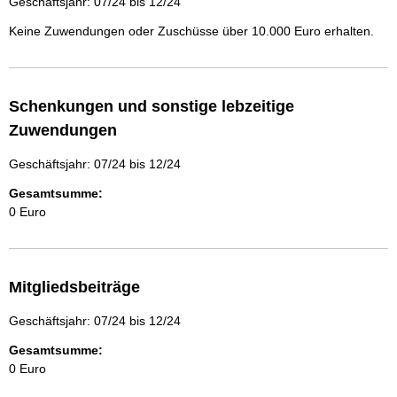
Geschäftsjahr: 07/24 bis 12/24
Keine Zuwendungen oder Zuschüsse über 10.000 Euro erhalten.
Schenkungen und sonstige lebzeitige
Zuwendungen
Geschäftsjahr: 07/24 bis 12/24
Gesamtsumme:
0 Euro
Mitgliedsbeiträge
Geschäftsjahr: 07/24 bis 12/24
Gesamtsumme:
0 Euro