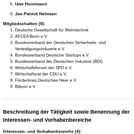
Uwe Horstmann 
Jan-Patrick Helmsen 
Mitgliedschaften (9):
Deutsche Gesellschaft für Wehrtechnik
AFCEA Bonn e.V.
Bundesverband der Deutschen Sicherheits- und
Verteidigungsindustrie e.V.
Bundesverband Deutsche Startups e.V.
Bundesverband der Deutschen Industrie (BDI)
Wirtschaftsforum der SPD e.V.
Wirtschaftsrat der CDU e.V.
Förderkreis Deutsches Heer e.V.
Bitkom e.V.
Beschreibung der Tätigkeit sowie Benennung der
Interessen- und Vorhabenbereiche
Interessen- und Vorhabenbereiche (4):