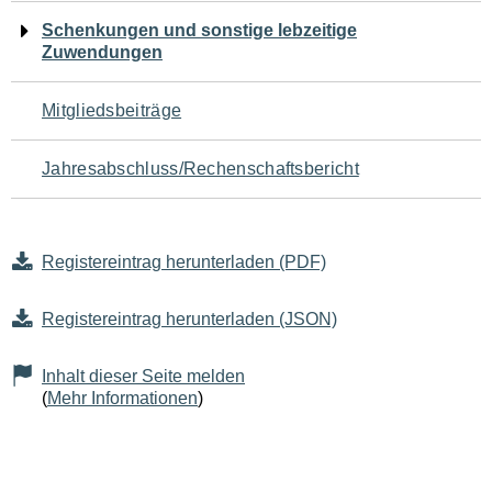
Schenkungen und sonstige lebzeitige
Zuwendungen
Mitgliedsbeiträge
Jahresabschluss/Rechenschaftsbericht
Registereintrag herunterladen (PDF)
Registereintrag herunterladen (JSON)
Inhalt dieser Seite melden
(
Mehr Informationen
)