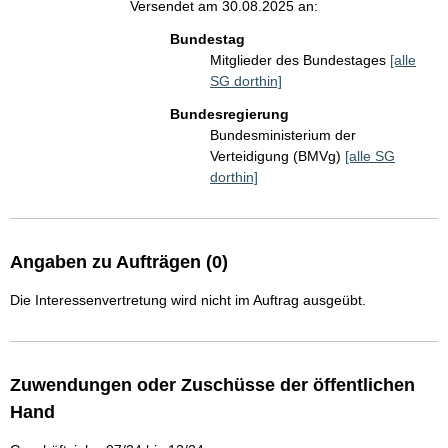
Versendet am 30.08.2025 an:
Bundestag
Mitglieder des Bundestages
[alle
SG dorthin]
Bundesregierung
Bundesministerium der
Verteidigung (BMVg)
[alle SG
dorthin]
Angaben zu Aufträgen (0)
Die Interessenvertretung wird nicht im Auftrag ausgeübt.
Zuwendungen oder Zuschüsse der öffentlichen
Hand