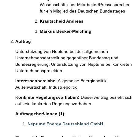
Wissenschaftlicher Mitarbeiter/Pressesprecher
für ein Mitglied des Deutschen Bundestages
Krautscheid Andreas 
Markus Becker-Melching 
Auftrag
Unterstützung von Neptune bei der allgemeinen 
Unternehmensdarstellung gegenüber Bundestag und 
Bundesregierung; Unterstützung von Neptune bei konkreten 
Unternehmensprojekten
Interessenbereiche:
Allgemeine Energiepolitik,
Außenwirtschaft,
Industriepolitik
Konkrete Regelungsvorhaben:
Dieser Auftrag bezieht sich
auf kein konkretes Regelungsvorhaben
Auftraggeber/-innen (1):
Neptune Energy Deutschland GmbH