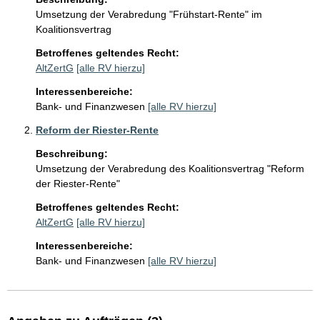
Umsetzung der Verabredung "Frühstart-Rente" im 
Koalitionsvertrag
Betroffenes geltendes Recht:
AltZertG
[alle RV hierzu]
Interessenbereiche:
Bank- und Finanzwesen
[alle RV hierzu]
Reform der Riester-Rente
Beschreibung:
Umsetzung der Verabredung des Koalitionsvertrag "Reform 
der Riester-Rente"
Betroffenes geltendes Recht:
AltZertG
[alle RV hierzu]
Interessenbereiche:
Bank- und Finanzwesen
[alle RV hierzu]