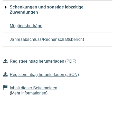
Schenkungen und sonstige lebzeitige
Zuwendungen
Mitgliedsbeiträge
Jahresabschluss/Rechenschaftsbericht
Registereintrag herunterladen (PDF)
Registereintrag herunterladen (JSON)
Inhalt dieser Seite melden
(
Mehr Informationen
)