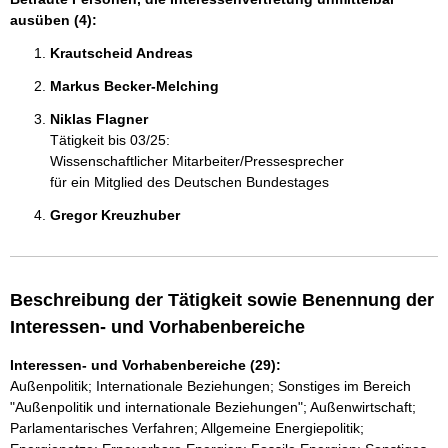
ausüben (4):
Krautscheid Andreas 
Markus Becker-Melching 
Niklas Flagner 
Tätigkeit bis 03/25:
Wissenschaftlicher Mitarbeiter/Pressesprecher
für ein Mitglied des Deutschen Bundestages
Gregor Kreuzhuber 
Beschreibung der Tätigkeit sowie Benennung der
Interessen- und Vorhabenbereiche
Interessen- und Vorhabenbereiche (29):
Außenpolitik; Internationale Beziehungen; Sonstiges im Bereich
"Außenpolitik und internationale Beziehungen"; Außenwirtschaft;
Parlamentarisches Verfahren; Allgemeine Energiepolitik;