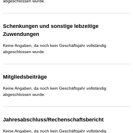
abgeschlossen wurde.
Schenkungen und sonstige lebzeitige
Zuwendungen
Keine Angaben, da noch kein Geschäftsjahr vollständig
abgeschlossen wurde.
Mitgliedsbeiträge
Keine Angaben, da noch kein Geschäftsjahr vollständig
abgeschlossen wurde.
Jahresabschluss/Rechenschaftsbericht
Keine Angaben, da noch kein Geschäftsjahr vollständig