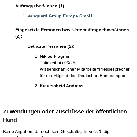
Auftraggeber/-innen (1):
Vanguard Group Europe GmbH
Eingesetzte Personen bzw. Unterauftragnehmer/-innen
(2):
Betraute Personen (2):
Niklas Flagner 
Tätigkeit bis 03/25:
Wissenschaftlicher Mitarbeiter/Pressesprecher
für ein Mitglied des Deutschen Bundestages
Krautscheid Andreas 
Zuwendungen oder Zuschüsse der öffentlichen
Hand
Keine Angaben, da noch kein Geschäftsjahr vollständig