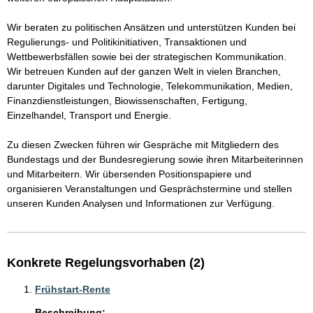
Wir beraten zu politischen Ansätzen und unterstützen Kunden bei  
Regulierungs- und Politikinitiativen, Transaktionen und 
Wettbewerbsfällen sowie bei der strategischen Kommunikation. 
Wir betreuen Kunden auf der ganzen Welt in vielen Branchen, 
darunter Digitales und Technologie, Telekommunikation, Medien, 
Finanzdienstleistungen, Biowissenschaften, Fertigung, 
Einzelhandel, Transport und Energie.

Zu diesen Zwecken führen wir Gespräche mit Mitgliedern des 
Bundestags und der Bundesregierung sowie ihren Mitarbeiterinnen 
und Mitarbeitern. Wir übersenden Positionspapiere und 
organisieren Veranstaltungen und Gesprächstermine und stellen 
unseren Kunden Analysen und Informationen zur Verfügung. 
Konkrete Regelungsvorhaben (2)
Frühstart-Rente
Beschreibung: