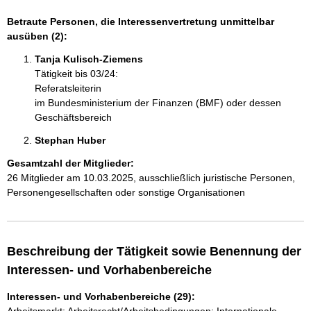
Betraute Personen, die Interessenvertretung unmittelbar
ausüben (2):
Tanja Kulisch-Ziemens 
Tätigkeit bis 03/24:
Referatsleiterin
im Bundesministerium der Finanzen (BMF) oder dessen
Geschäftsbereich
Stephan Huber 
Gesamtzahl der Mitglieder:
26 Mitglieder am 10.03.2025, ausschließlich juristische Personen,
Personengesellschaften oder sonstige Organisationen
Beschreibung der Tätigkeit sowie Benennung der
Interessen- und Vorhabenbereiche
Interessen- und Vorhabenbereiche (29):