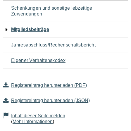
Schenkungen und sonstige lebzeitige
Zuwendungen
Mitgliedsbeiträge
Jahresabschluss/Rechenschaftsbericht
Eigener Verhaltenskodex
Registereintrag herunterladen (PDF)
Registereintrag herunterladen (JSON)
Inhalt dieser Seite melden
(
Mehr Informationen
)