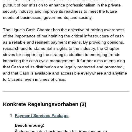
pursuit of our mission to enhance professionalism in the private 
security industry and improve its readiness to meet the future 
needs of businesses, governments, and society.

The Ligue's Cash Chapter has the objective of raising awareness 
of the importance of maintaining the critical infrastructure of cash 
as a reliable and resilient payment means. By providing opinions, 
research and fundamental insights to the industry, the Chapter 
strives for supporting the strategic adoption to emerging trends 
impacting the cash cycle management. It further aims at ensuring 
that Cash and its distribution are legally protected and promoted, 
and that Cash is available and accessible everywhere and anytime 
to Citizens, even in times of crisis.
Konkrete Regelungsvorhaben (3)
Payment Services Package
Beschreibung:
Änderungen der bestehenden EU Regelungen zu 