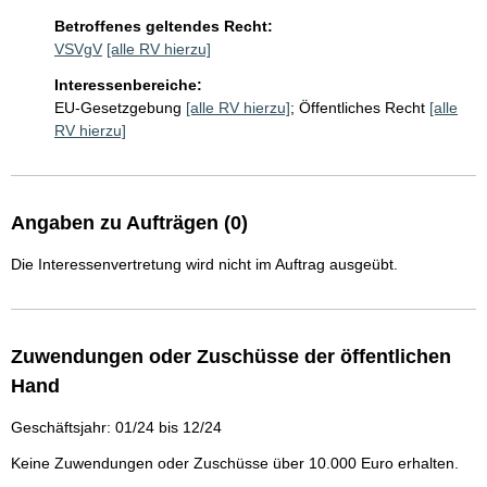
Betroffenes geltendes Recht:
VSVgV
[alle RV hierzu]
Interessenbereiche:
EU-Gesetzgebung
[alle RV hierzu]
;
Öffentliches Recht
[alle
RV hierzu]
Angaben zu Aufträgen (0)
Die Interessenvertretung wird nicht im Auftrag ausgeübt.
Zuwendungen oder Zuschüsse der öffentlichen
Hand
Geschäftsjahr: 01/24 bis 12/24
Keine Zuwendungen oder Zuschüsse über 10.000 Euro erhalten.