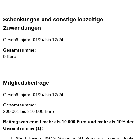
Schenkungen und sonstige lebzeitige
Zuwendungen
Geschäftsjahr: 01/24 bis 12/24
Gesamtsumme:
0 Euro
Mitgliedsbeiträge
Geschäftsjahr: 01/24 bis 12/24
Gesamtsumme:
200.001 bis 210.000 Euro
Beitragszahler mit mehr als 10.000 Euro und mehr als 10% der
Gesamtsumme (1):
Allied Universal/G4S, Securitas AB, Prosegur, Loomis, Brinks,