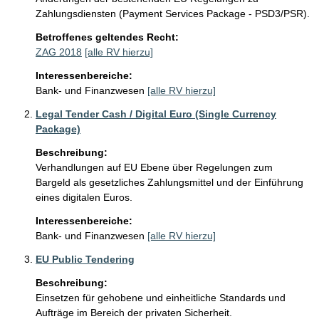
Zahlungsdiensten (Payment Services Package - PSD3/PSR).
Betroffenes geltendes Recht:
ZAG 2018
[alle RV hierzu]
Interessenbereiche:
Bank- und Finanzwesen
[alle RV hierzu]
Legal Tender Cash / Digital Euro (Single Currency
Package)
Beschreibung:
Verhandlungen auf EU Ebene über Regelungen zum 
Bargeld als gesetzliches Zahlungsmittel und der Einführung 
eines digitalen Euros.
Interessenbereiche:
Bank- und Finanzwesen
[alle RV hierzu]
EU Public Tendering
Beschreibung:
Einsetzen für gehobene und einheitliche Standards und 
Aufträge im Bereich der privaten Sicherheit.