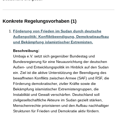
Konkrete Regelungsvorhaben (1)
Förderung von Frieden im Sudan durch deutsche
Außenpolitik: Konfliktbeendigung, Demokratieaufbau
und Bekämpfung islamistischer Extremisten.
Beschreibung:
Umbaja e.V. setzt sich gegenüber Bundestag und 
Bundesregierung für eine Neuausrichtung der deutschen 
Außen- und Entwicklungspolitik im Hinblick auf den Sudan 
ein. Ziel ist die aktive Unterstützung der Beendigung des 
bewaffneten Konflikts zwischen Armee (SAF) und RSF, die 
Förderung demokratischer, ziviler Kräfte sowie die 
Bekämpfung islamistischer Extremistengruppen, die 
Instabilität und Gewalt verschärfen. Deutschland soll 
zivilgesellschaftliche Akteure im Sudan gezielt stärken, 
Menschenrechte priorisieren und den Aufbau nachhaltiger 
Strukturen für Frieden und Demokratie aktiv fördern.