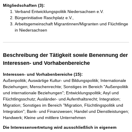
Mitgliedschaften (3):
Verband Entwicklungspolitik Niedersachsen e.V.
Bürgerinitiative Raschplatz e.V.,
Arbeitsgemeinschaft Migrantinnen/Migranten und Flüchtlinge
in Niedersachsen
Beschreibung der Tätigkeit sowie Benennung der
Interessen- und Vorhabenbereiche
Interessen- und Vorhabenbereiche (15):
Außenpolitik; Auswärtige Kultur- und Bildungspolitik; Internationale
Beziehungen; Menschenrechte; Sonstiges im Bereich "Außenpolitik
und internationale Beziehungen"; Entwicklungspolitik; Asyl und
Flüchtlingsschutz; Ausländer- und Aufenthaltsrecht; Integration;
Migration; Sonstiges im Bereich "Migration, Flüchtlingspolitik und
Integration"; Bank- und Finanzwesen; Handel und Dienstleistungen;
Handwerk; Kleine und mittlere Unternehmen
Die Interessenvertretung wird ausschließlich in eigenem