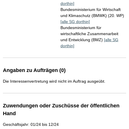
dorthin]
Bundesministerium für Wirtschaft
und Klimaschutz (BMWK) (20. WP)
[alle SG dorthin]
Bundesministerium für
wirtschaftliche Zusammenarbeit
und Entwicklung (BMZ)
[alle SG
dorthin]
Angaben zu Aufträgen (0)
Die Interessenvertretung wird nicht im Auftrag ausgeübt.
Zuwendungen oder Zuschüsse der öffentlichen
Hand
Geschäftsjahr: 01/24 bis 12/24