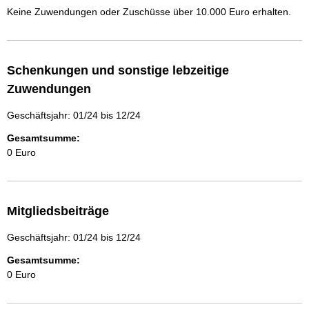
Keine Zuwendungen oder Zuschüsse über 10.000 Euro erhalten.
Schenkungen und sonstige lebzeitige
Zuwendungen
Geschäftsjahr: 01/24 bis 12/24
Gesamtsumme:
0 Euro
Mitgliedsbeiträge
Geschäftsjahr: 01/24 bis 12/24
Gesamtsumme:
0 Euro