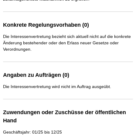
Konkrete Regelungsvorhaben (0)
Die Interessenvertretung bezieht sich aktuell nicht auf die konkrete
Änderung bestehender oder den Erlass neuer Gesetze oder
Verordnungen.
Angaben zu Aufträgen (0)
Die Interessenvertretung wird nicht im Auftrag ausgeübt.
Zuwendungen oder Zuschüsse der öffentlichen
Hand
Geschäftsjahr: 01/25 bis 12/25