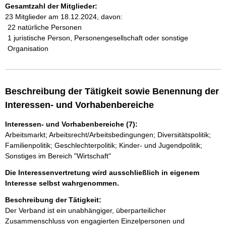
Gesamtzahl der Mitglieder:
23 Mitglieder am 18.12.2024, davon:
22 natürliche Personen
1 juristische Person, Personengesellschaft oder sonstige
Organisation
Beschreibung der Tätigkeit sowie Benennung der
Interessen- und Vorhabenbereiche
Interessen- und Vorhabenbereiche (7):
Arbeitsmarkt; Arbeitsrecht/Arbeitsbedingungen; Diversitätspolitik;
Familienpolitik; Geschlechterpolitik; Kinder- und Jugendpolitik;
Sonstiges im Bereich "Wirtschaft"
Die Interessenvertretung wird ausschließlich in eigenem
Interesse selbst wahrgenommen.
Beschreibung der Tätigkeit:
Der Verband ist ein unabhängiger, überparteilicher 
Zusammenschluss von engagierten Einzelpersonen und 