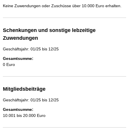
Keine Zuwendungen oder Zuschüsse über 10.000 Euro erhalten.
Schenkungen und sonstige lebzeitige
Zuwendungen
Geschäftsjahr: 01/25 bis 12/25
Gesamtsumme:
0 Euro
Mitgliedsbeiträge
Geschäftsjahr: 01/25 bis 12/25
Gesamtsumme:
10.001 bis 20.000 Euro