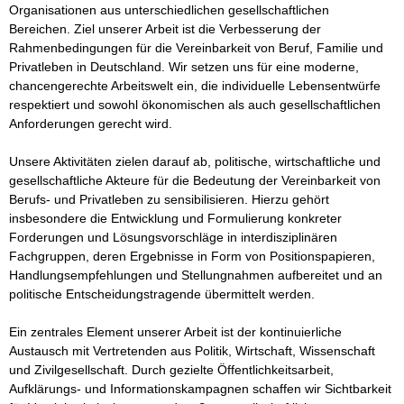
Organisationen aus unterschiedlichen gesellschaftlichen 
Bereichen. Ziel unserer Arbeit ist die Verbesserung der 
Rahmenbedingungen für die Vereinbarkeit von Beruf, Familie und 
Privatleben in Deutschland. Wir setzen uns für eine moderne, 
chancengerechte Arbeitswelt ein, die individuelle Lebensentwürfe 
respektiert und sowohl ökonomischen als auch gesellschaftlichen 
Anforderungen gerecht wird.

Unsere Aktivitäten zielen darauf ab, politische, wirtschaftliche und 
gesellschaftliche Akteure für die Bedeutung der Vereinbarkeit von 
Berufs- und Privatleben zu sensibilisieren. Hierzu gehört 
insbesondere die Entwicklung und Formulierung konkreter 
Forderungen und Lösungsvorschläge in interdisziplinären 
Fachgruppen, deren Ergebnisse in Form von Positionspapieren, 
Handlungsempfehlungen und Stellungnahmen aufbereitet und an 
politische Entscheidungstragende übermittelt werden.

Ein zentrales Element unserer Arbeit ist der kontinuierliche 
Austausch mit Vertretenden aus Politik, Wirtschaft, Wissenschaft 
und Zivilgesellschaft. Durch gezielte Öffentlichkeitsarbeit, 
Aufklärungs- und Informationskampagnen schaffen wir Sichtbarkeit 