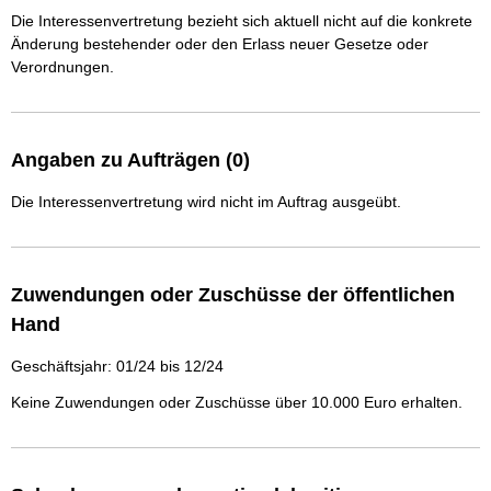
Die Interessenvertretung bezieht sich aktuell nicht auf die konkrete
Änderung bestehender oder den Erlass neuer Gesetze oder
Verordnungen.
Angaben zu Aufträgen (0)
Die Interessenvertretung wird nicht im Auftrag ausgeübt.
Zuwendungen oder Zuschüsse der öffentlichen
Hand
Geschäftsjahr: 01/24 bis 12/24
Keine Zuwendungen oder Zuschüsse über 10.000 Euro erhalten.