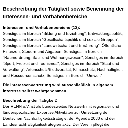
Beschreibung der Tätigkeit sowie Benennung der
Interessen- und Vorhabenbereiche
Interessen- und Vorhabenbereiche (12):
Sonstiges im Bereich "Bildung und Erziehung"; Entwicklungspolitik;
Sonstiges im Bereich "Gesellschaftspolitik und soziale Gruppen";
Sonstiges im Bereich "Landwirtschaft und Ernährung"; Öffentliche
Finanzen, Steuern und Abgaben; Sonstiges im Bereich
"Raumordnung, Bau- und Wohnungswesen"; Sonstiges im Bereich
"Sport, Freizeit und Tourismus"; Sonstiges im Bereich "Staat und
Verwaltung"; Artenschutz/Biodiversität; Klimaschutz; Nachhaltigkeit
und Ressourcenschutz; Sonstiges im Bereich "Umwelt"
Die Interessenvertretung wird ausschließlich in eigenem
Interesse selbst wahrgenommen.
Beschreibung der Tätigkeit:
Der RENN e.V. ist als bundesweites Netzwerk mit regionaler und 
länderspezifischer Expertise Aktivitäten zur Umsetzung der 
Deutschen Nachhaltigkeitsstrategie, der Agenda 2030 und der 
Landesnachhaltigkeitsstrategien aktiv. Der Verein pflegt die 