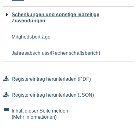
Schenkungen und sonstige lebzeitige
Zuwendungen
Mitgliedsbeiträge
Jahresabschluss/Rechenschaftsbericht
Registereintrag herunterladen (PDF)
Registereintrag herunterladen (JSON)
Inhalt dieser Seite melden
(
Mehr Informationen
)