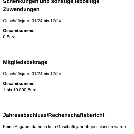
Schenkungen und sonstige lebzeitige
Zuwendungen
Geschäftsjahr: 01/24 bis 12/24
Gesamtsumme:
0 Euro
Mitgliedsbeiträge
Geschäftsjahr: 01/24 bis 12/24
Gesamtsumme:
1 bis 10.000 Euro
Jahresabschluss/Rechenschaftsbericht
Keine Angabe, da noch kein Geschäftsjahr abgeschlossen wurde.