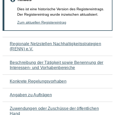
Dies ist eine historische Version des Registereintrags.
Der Registereintrag wurde inzwischen aktualisiert.
Zum aktuellen Registereintrag
Navigation
Regionale Netzstellen Nachhaltigkeitsstrategien
(RENN) e.V.
für
den
Beschreibung der Tätigkeit sowie Benennung der
Interessen- und Vorhabenbereiche
Seiteninhalt
Konkrete Regelungsvorhaben
Angaben zu Aufträgen
Zuwendungen oder Zuschüsse der öffentlichen
Hand