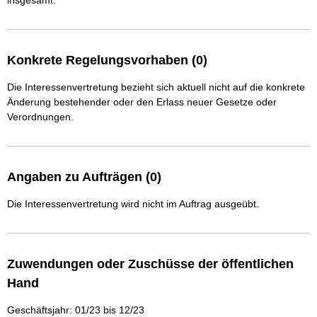
insgesamt.
Konkrete Regelungsvorhaben (0)
Die Interessenvertretung bezieht sich aktuell nicht auf die konkrete
Änderung bestehender oder den Erlass neuer Gesetze oder
Verordnungen.
Angaben zu Aufträgen (0)
Die Interessenvertretung wird nicht im Auftrag ausgeübt.
Zuwendungen oder Zuschüsse der öffentlichen
Hand
Geschäftsjahr: 01/23 bis 12/23