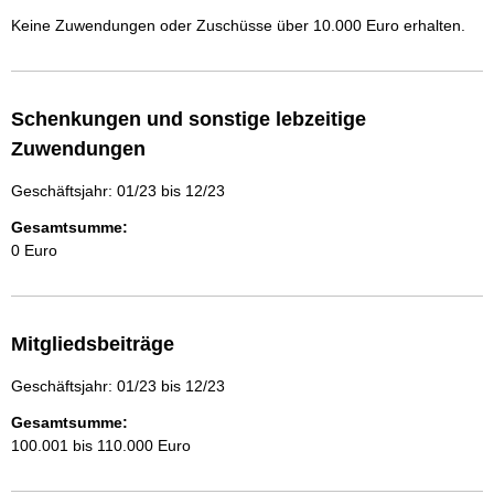
Keine Zuwendungen oder Zuschüsse über 10.000 Euro erhalten.
Schenkungen und sonstige lebzeitige
Zuwendungen
Geschäftsjahr: 01/23 bis 12/23
Gesamtsumme:
0 Euro
Mitgliedsbeiträge
Geschäftsjahr: 01/23 bis 12/23
Gesamtsumme:
100.001 bis 110.000 Euro