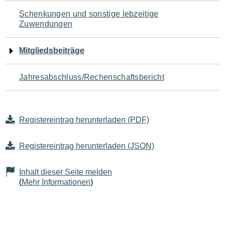
Schenkungen und sonstige lebzeitige
Zuwendungen
Mitgliedsbeiträge
Jahresabschluss/Rechenschaftsbericht
Registereintrag herunterladen (PDF)
Registereintrag herunterladen (JSON)
Inhalt dieser Seite melden
(
Mehr Informationen
)