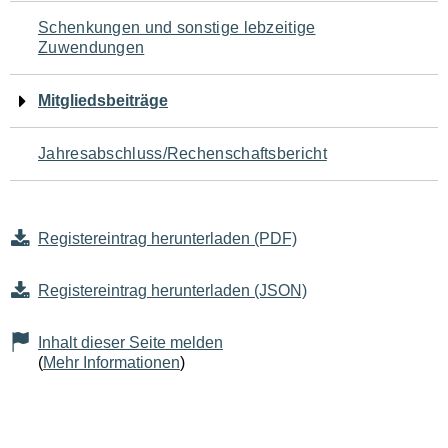
Schenkungen und sonstige lebzeitige
Zuwendungen
Mitgliedsbeiträge
Jahresabschluss/Rechenschaftsbericht
Registereintrag herunterladen (PDF)
Registereintrag herunterladen (JSON)
Inhalt dieser Seite melden
(
Mehr Informationen
)