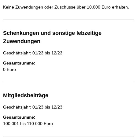
Keine Zuwendungen oder Zuschüsse über 10.000 Euro erhalten.
Schenkungen und sonstige lebzeitige
Zuwendungen
Geschäftsjahr: 01/23 bis 12/23
Gesamtsumme:
0 Euro
Mitgliedsbeiträge
Geschäftsjahr: 01/23 bis 12/23
Gesamtsumme:
100.001 bis 110.000 Euro