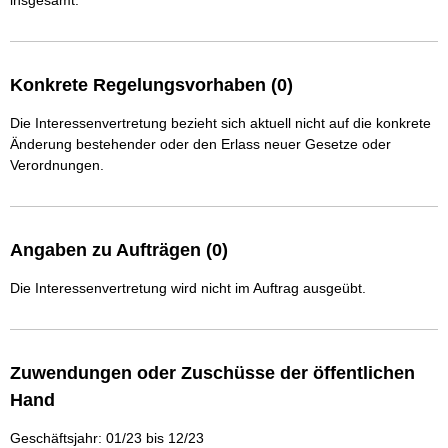
insgesamt.
Konkrete Regelungsvorhaben (0)
Die Interessenvertretung bezieht sich aktuell nicht auf die konkrete
Änderung bestehender oder den Erlass neuer Gesetze oder
Verordnungen.
Angaben zu Aufträgen (0)
Die Interessenvertretung wird nicht im Auftrag ausgeübt.
Zuwendungen oder Zuschüsse der öffentlichen
Hand
Geschäftsjahr: 01/23 bis 12/23