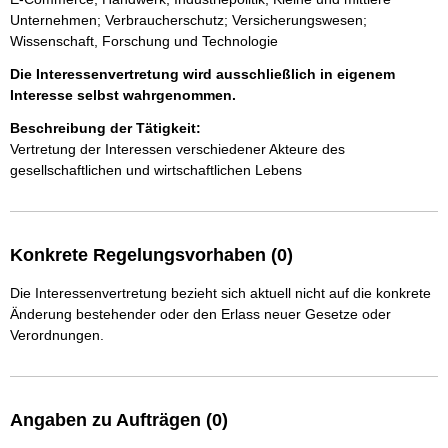
Unternehmen; Verbraucherschutz; Versicherungswesen;
Wissenschaft, Forschung und Technologie
Die Interessenvertretung wird ausschließlich in eigenem
Interesse selbst wahrgenommen.
Beschreibung der Tätigkeit:
Vertretung der Interessen verschiedener Akteure des 
gesellschaftlichen und wirtschaftlichen Lebens
Konkrete Regelungsvorhaben (0)
Die Interessenvertretung bezieht sich aktuell nicht auf die konkrete
Änderung bestehender oder den Erlass neuer Gesetze oder
Verordnungen.
Angaben zu Aufträgen (0)