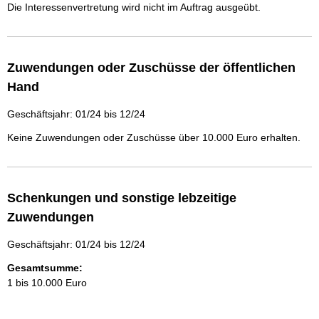
Die Interessenvertretung wird nicht im Auftrag ausgeübt.
Zuwendungen oder Zuschüsse der öffentlichen
Hand
Geschäftsjahr: 01/24 bis 12/24
Keine Zuwendungen oder Zuschüsse über 10.000 Euro erhalten.
Schenkungen und sonstige lebzeitige
Zuwendungen
Geschäftsjahr: 01/24 bis 12/24
Gesamtsumme:
1 bis 10.000 Euro