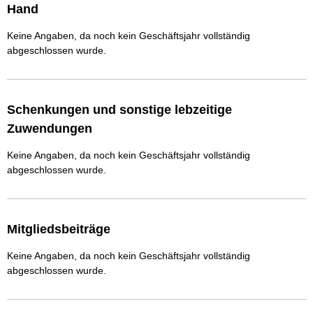
Hand
Keine Angaben, da noch kein Geschäftsjahr vollständig
abgeschlossen wurde.
Schenkungen und sonstige lebzeitige
Zuwendungen
Keine Angaben, da noch kein Geschäftsjahr vollständig
abgeschlossen wurde.
Mitgliedsbeiträge
Keine Angaben, da noch kein Geschäftsjahr vollständig
abgeschlossen wurde.