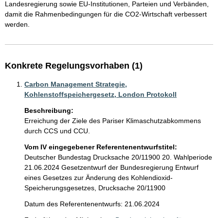
Landesregierung sowie EU-Institutionen, Parteien und Verbänden, 
damit die Rahmenbedingungen für die CO2-Wirtschaft verbessert 
werden.
Konkrete Regelungsvorhaben (1)
Carbon Management Strategie,
Kohlenstoffspeichergesetz, London Protokoll
Beschreibung:
Erreichung der Ziele des Pariser Klimaschutzabkommens 
durch CCS und CCU.
Vom IV eingegebener Referentenentwurfstitel:
Deutscher Bundestag Drucksache 20/11900 20. Wahlperiode
21.06.2024 Gesetzentwurf der Bundesregierung Entwurf
eines Gesetzes zur Änderung des Kohlendioxid-
Speicherungsgesetzes, Drucksache 20/11900
Datum des Referentenentwurfs: 21.06.2024