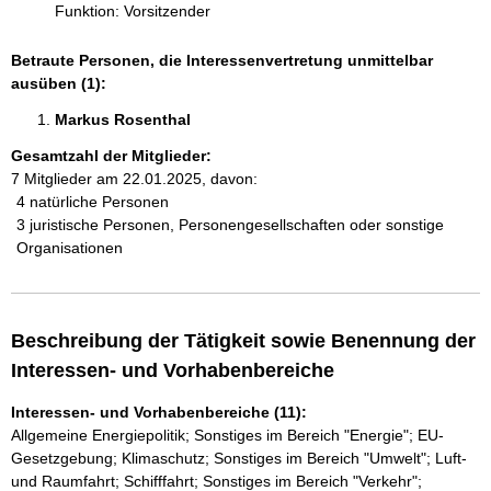
Funktion: Vorsitzender
Betraute Personen, die Interessenvertretung unmittelbar
ausüben (1):
Markus Rosenthal 
Gesamtzahl der Mitglieder:
7 Mitglieder am 22.01.2025, davon:
4 natürliche Personen
3 juristische Personen, Personengesellschaften oder sonstige
Organisationen
Beschreibung der Tätigkeit sowie Benennung der
Interessen- und Vorhabenbereiche
Interessen- und Vorhabenbereiche (11):
Allgemeine Energiepolitik; Sonstiges im Bereich "Energie"; EU-
Gesetzgebung; Klimaschutz; Sonstiges im Bereich "Umwelt"; Luft-
und Raumfahrt; Schifffahrt; Sonstiges im Bereich "Verkehr";