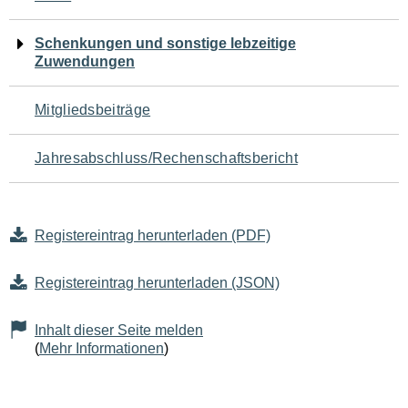
Schenkungen und sonstige lebzeitige
Zuwendungen
Mitgliedsbeiträge
Jahresabschluss/Rechenschaftsbericht
Registereintrag herunterladen (PDF)
Registereintrag herunterladen (JSON)
Inhalt dieser Seite melden
(
Mehr Informationen
)