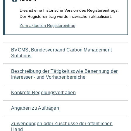
Dies ist eine historische Version des Registereintrags.
Der Registereintrag wurde inzwischen aktualisiert.
Zum aktuellen Registereintrag
Navigation
BVCMS, Bundesverband Carbon Management
Solutions
für
den
Beschreibung der Tätigkeit sowie Benennung der
Interessen- und Vorhabenbereiche
Seiteninhalt
Konkrete Regelungsvorhaben
Angaben zu Aufträgen
Zuwendungen oder Zuschüsse der öffentlichen
Hand