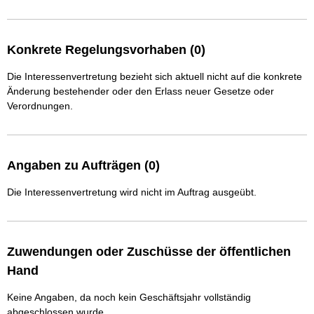
Konkrete Regelungsvorhaben (0)
Die Interessenvertretung bezieht sich aktuell nicht auf die konkrete
Änderung bestehender oder den Erlass neuer Gesetze oder
Verordnungen.
Angaben zu Aufträgen (0)
Die Interessenvertretung wird nicht im Auftrag ausgeübt.
Zuwendungen oder Zuschüsse der öffentlichen
Hand
Keine Angaben, da noch kein Geschäftsjahr vollständig
abgeschlossen wurde.