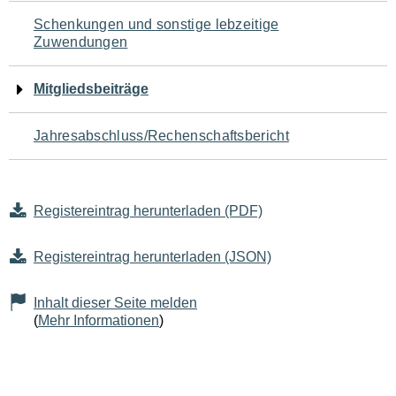
Schenkungen und sonstige lebzeitige
Zuwendungen
Mitgliedsbeiträge
Jahresabschluss/Rechenschaftsbericht
Registereintrag herunterladen (PDF)
Registereintrag herunterladen (JSON)
Inhalt dieser Seite melden
(
Mehr Informationen
)