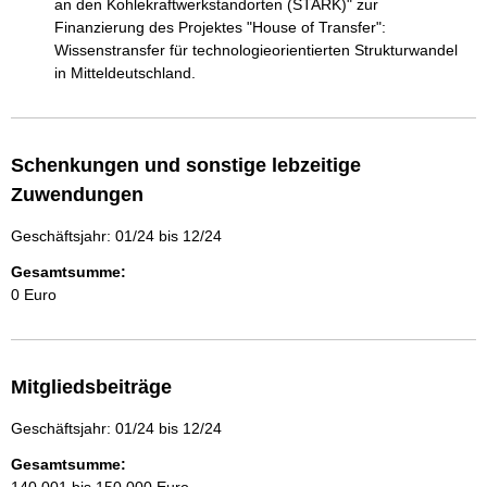
an den Kohlekraftwerkstandorten (STARK)" zur 
Finanzierung des Projektes "House of Transfer": 
Wissenstransfer für technologieorientierten Strukturwandel 
in Mitteldeutschland.
Schenkungen und sonstige lebzeitige
Zuwendungen
Geschäftsjahr: 01/24 bis 12/24
Gesamtsumme:
0 Euro
Mitgliedsbeiträge
Geschäftsjahr: 01/24 bis 12/24
Gesamtsumme: