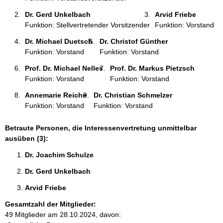
Dr. Gerd Unkelbach 
Arvid Friebe 
Funktion: Stellvertretender Vorsitzender
Funktion: Vorstand
Dr. Michael Duetsch 
Dr. Christof Günther 
Funktion: Vorstand
Funktion: Vorstand
Prof. Dr. Michael Nelles 
Prof. Dr. Markus Pietzsch 
Funktion: Vorstand
Funktion: Vorstand
Annemarie Reiche 
Dr. Christian Schmelzer 
Funktion: Vorstand
Funktion: Vorstand
Betraute Personen, die Interessenvertretung unmittelbar
ausüben (3):
Dr. Joachim Schulze 
Dr. Gerd Unkelbach 
Arvid Friebe 
Gesamtzahl der Mitglieder:
49 Mitglieder am 28.10.2024, davon: