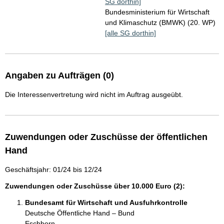
SG dorthin]
Bundesministerium für Wirtschaft
und Klimaschutz (BMWK) (20. WP)
[alle SG dorthin]
Angaben zu Aufträgen (0)
Die Interessenvertretung wird nicht im Auftrag ausgeübt.
Zuwendungen oder Zuschüsse der öffentlichen
Hand
Geschäftsjahr: 01/24 bis 12/24
Zuwendungen oder Zuschüsse über 10.000 Euro (2):
Bundesamt für Wirtschaft und Ausfuhrkontrolle
Deutsche Öffentliche Hand – Bund
Eschborn