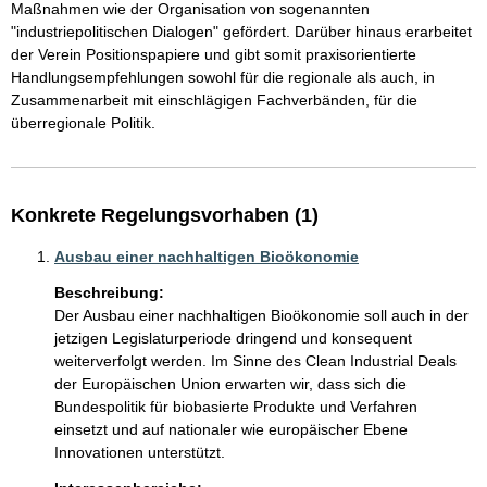
Maßnahmen wie der Organisation von sogenannten 
"industriepolitischen Dialogen" gefördert. Darüber hinaus erarbeitet 
der Verein Positionspapiere und gibt somit praxisorientierte 
Handlungsempfehlungen sowohl für die regionale als auch, in 
Zusammenarbeit mit einschlägigen Fachverbänden, für die 
überregionale Politik.
Konkrete Regelungsvorhaben (1)
Ausbau einer nachhaltigen Bioökonomie
Beschreibung:
Der Ausbau einer nachhaltigen Bioökonomie soll auch in der 
jetzigen Legislaturperiode dringend und konsequent 
weiterverfolgt werden. Im Sinne des Clean Industrial Deals 
der Europäischen Union erwarten wir, dass sich die 
Bundespolitik für biobasierte Produkte und Verfahren 
einsetzt und auf nationaler wie europäischer Ebene 
Innovationen unterstützt.