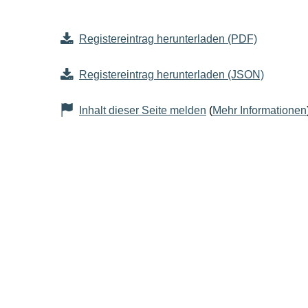
Registereintrag herunterladen (PDF)
Registereintrag herunterladen (JSON)
Inhalt dieser Seite melden
(
Mehr Informationen