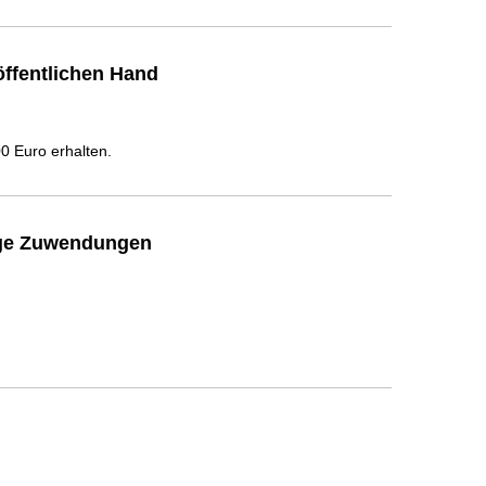
ffentlichen Hand
 Euro erhalten.
ige Zuwendungen