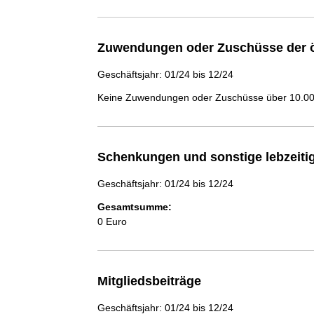
Zuwendungen oder Zuschüsse der ö
Geschäftsjahr: 01/24 bis 12/24
Keine Zuwendungen oder Zuschüsse über 10.000
Schenkungen und sonstige lebzeit
Geschäftsjahr: 01/24 bis 12/24
Gesamtsumme:
0 Euro
Mitgliedsbeiträge
Geschäftsjahr: 01/24 bis 12/24