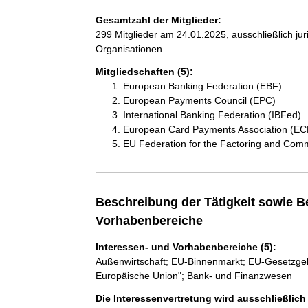
Gesamtzahl der Mitglieder:
299 Mitglieder am 24.01.2025, ausschließlich ju
Organisationen
Mitgliedschaften (5):
European Banking Federation (EBF)
European Payments Council (EPC)
International Banking Federation (IBFed)
European Card Payments Association (EC
EU Federation for the Factoring and Com
Beschreibung der Tätigkeit sowie B
Vorhabenbereiche
Interessen- und Vorhabenbereiche (5):
Außenwirtschaft; EU-Binnenmarkt; EU-Gesetzgeb
Europäische Union"; Bank- und Finanzwesen
Die Interessenvertretung wird ausschließlic