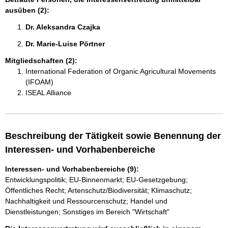
ausüben (2):
Dr. Aleksandra Czajka 
Dr. Marie-Luise Pörtner 
Mitgliedschaften (2):
International Federation of Organic Agricultural Movements
(IFOAM)
ISEAL Alliance
Beschreibung der Tätigkeit sowie Benennung der
Interessen- und Vorhabenbereiche
Interessen- und Vorhabenbereiche (9):
Entwicklungspolitik; EU-Binnenmarkt; EU-Gesetzgebung;
Öffentliches Recht; Artenschutz/Biodiversität; Klimaschutz;
Nachhaltigkeit und Ressourcenschutz; Handel und
Dienstleistungen; Sonstiges im Bereich "Wirtschaft"