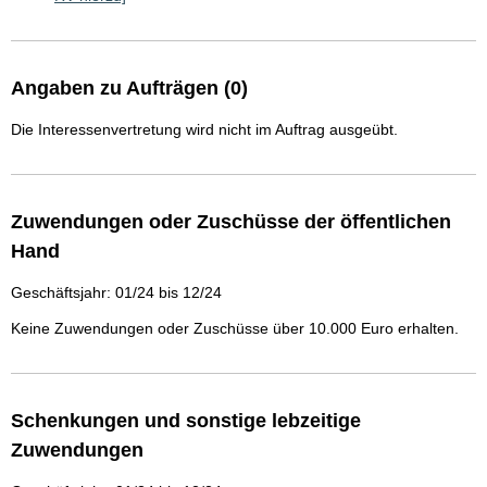
Angaben zu Aufträgen (0)
Die Interessenvertretung wird nicht im Auftrag ausgeübt.
Zuwendungen oder Zuschüsse der öffentlichen
Hand
Geschäftsjahr: 01/24 bis 12/24
Keine Zuwendungen oder Zuschüsse über 10.000 Euro erhalten.
Schenkungen und sonstige lebzeitige
Zuwendungen