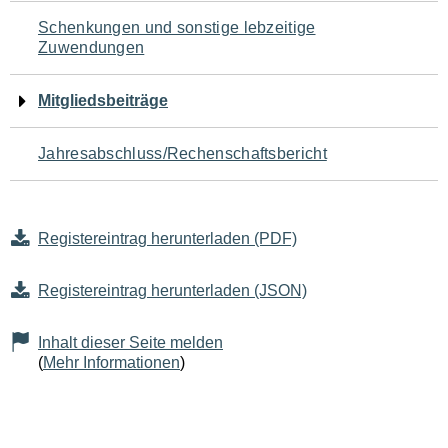
Schenkungen und sonstige lebzeitige
Zuwendungen
Mitgliedsbeiträge
Jahresabschluss/Rechenschaftsbericht
Registereintrag herunterladen (PDF)
Registereintrag herunterladen (JSON)
Inhalt dieser Seite melden
(
Mehr Informationen
)