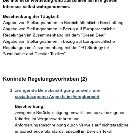
Die Interessenvertretung wird ausschließlich in eigenem
Interesse selbst wahrgenommen.
Beschreibung der Tätigkeit:
Abgabe von Stellungnahmen im Bereich öffentliche Beschaffung

Abgabe von Stellungnahmen in Bezug auf Europarechtliche 
Regelungen im Zusammenhang mit dem "Green Deal" 

Abgabe von Stellungnahmen in Bezug auf Europarechtliche 
Regelungen im Zusammenhang mit der "EU Strategy for 
Sustainable and Circular Textiles"
Konkrete Regelungsvorhaben (2)
zwingende Berücksichtigung umwelt- und
sozialbezogener Aspekte im Vergaberecht
Beschreibung:
zwingende Berücksichtigung umwelt- und sozialbezogener 
Kriterien im Vergabeverfahren und 
Anforderungsbeschreibung durch Verweis auf nichtstaatliche 
entsprechende Standards, speziell im Bereich Textil