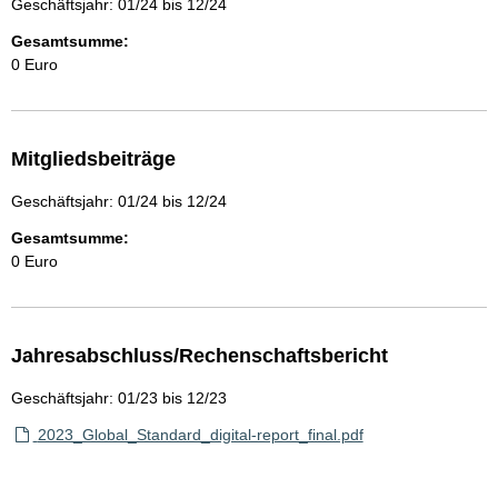
Geschäftsjahr: 01/24 bis 12/24
Gesamtsumme:
0 Euro
Mitgliedsbeiträge
Geschäftsjahr: 01/24 bis 12/24
Gesamtsumme:
0 Euro
Jahresabschluss/Rechenschaftsbericht
Geschäftsjahr: 01/23 bis 12/23
2023_Global_Standard_digital-report_final.pdf