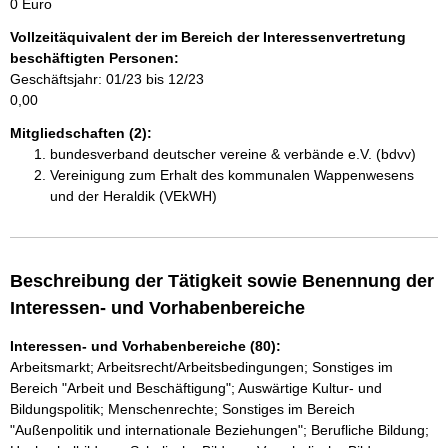
0 Euro
Vollzeitäquivalent der im Bereich der Interessenvertretung
beschäftigten Personen:
Geschäftsjahr: 01/23 bis 12/23
0,00
Mitgliedschaften (2):
bundesverband deutscher vereine & verbände e.V. (bdvv)
Vereinigung zum Erhalt des kommunalen Wappenwesens
und der Heraldik (VEkWH)
Beschreibung der Tätigkeit sowie Benennung der
Interessen- und Vorhabenbereiche
Interessen- und Vorhabenbereiche (80):
Arbeitsmarkt; Arbeitsrecht/Arbeitsbedingungen; Sonstiges im
Bereich "Arbeit und Beschäftigung"; Auswärtige Kultur- und
Bildungspolitik; Menschenrechte; Sonstiges im Bereich
"Außenpolitik und internationale Beziehungen"; Berufliche Bildung;