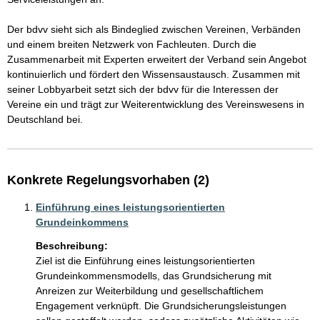
Der bdvv sieht sich als Bindeglied zwischen Vereinen, Verbänden 
und einem breiten Netzwerk von Fachleuten. Durch die 
Zusammenarbeit mit Experten erweitert der Verband sein Angebot 
kontinuierlich und fördert den Wissensaustausch. Zusammen mit 
seiner Lobbyarbeit setzt sich der bdvv für die Interessen der 
Vereine ein und trägt zur Weiterentwicklung des Vereinswesens in 
Deutschland bei.
Konkrete Regelungsvorhaben (2)
Einführung eines leistungsorientierten
Grundeinkommens
Beschreibung:
Ziel ist die Einführung eines leistungsorientierten 
Grundeinkommensmodells, das Grundsicherung mit 
Anreizen zur Weiterbildung und gesellschaftlichem 
Engagement verknüpft. Die Grundsicherungsleistungen 