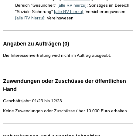
Bereich "Gesundheit"
[alle RV hierzu]
;
Sonstiges im Bereich
"Soziale Sicherung"
[alle RV hierzu]
;
Versicherungswesen
[alle RV hierzu]
;
Vereinswesen
Angaben zu Aufträgen (0)
Die Interessenvertretung wird nicht im Auftrag ausgeübt.
Zuwendungen oder Zuschüsse der öffentlichen
Hand
Geschäftsjahr: 01/23 bis 12/23
Keine Zuwendungen oder Zuschüsse über 10.000 Euro erhalten.