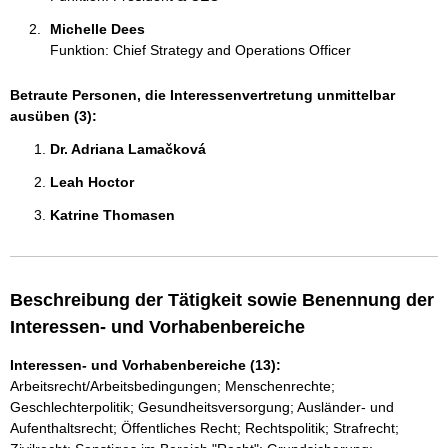
Michelle Dees 
Funktion: Chief Strategy and Operations Officer
Betraute Personen, die Interessenvertretung unmittelbar
ausüben (3):
Dr. Adriana Lamačková 
Leah Hoctor 
Katrine Thomasen 
Beschreibung der Tätigkeit sowie Benennung der
Interessen- und Vorhabenbereiche
Interessen- und Vorhabenbereiche (13):
Arbeitsrecht/Arbeitsbedingungen; Menschenrechte;
Geschlechterpolitik; Gesundheitsversorgung; Ausländer- und
Aufenthaltsrecht; Öffentliches Recht; Rechtspolitik; Strafrecht;