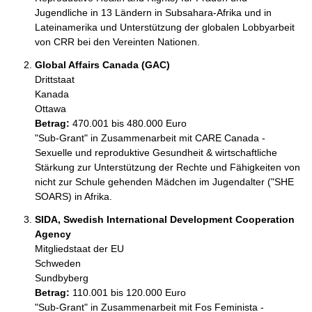
Jugendliche in 13 Ländern in Subsahara-Afrika und in 
Lateinamerika und Unterstützung der globalen Lobbyarbeit 
von CRR bei den Vereinten Nationen.
Global Affairs Canada (GAC)
Drittstaat
Kanada
Ottawa 
Betrag:
470.001 bis 480.000 Euro
"Sub-Grant" in Zusammenarbeit mit CARE Canada - 
Sexuelle und reproduktive Gesundheit & wirtschaftliche 
Stärkung zur Unterstützung der Rechte und Fähigkeiten von 
nicht zur Schule gehenden Mädchen im Jugendalter ("SHE 
SOARS) in Afrika.
SIDA, Swedish International Development Cooperation
Agency
Mitgliedstaat der EU
Schweden
Sundbyberg
Betrag:
110.001 bis 120.000 Euro
"Sub-Grant" in Zusammenarbeit mit Fos Feminista - 