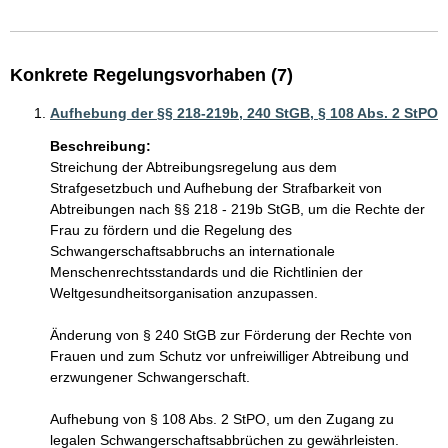
Konkrete Regelungsvorhaben (7)
Aufhebung der §§ 218-219b, 240 StGB, § 108 Abs. 2 StPO
Beschreibung:
Streichung der Abtreibungsregelung aus dem 
Strafgesetzbuch und Aufhebung der Strafbarkeit von 
Abtreibungen nach §§ 218 - 219b StGB, um die Rechte der 
Frau zu fördern und die Regelung des 
Schwangerschaftsabbruchs an internationale 
Menschenrechtsstandards und die Richtlinien der 
Weltgesundheitsorganisation anzupassen.

Änderung von § 240 StGB zur Förderung der Rechte von 
Frauen und zum Schutz vor unfreiwilliger Abtreibung und 
erzwungener Schwangerschaft. 

Aufhebung von § 108 Abs. 2 StPO, um den Zugang zu 
legalen Schwangerschaftsabbrüchen zu gewährleisten.