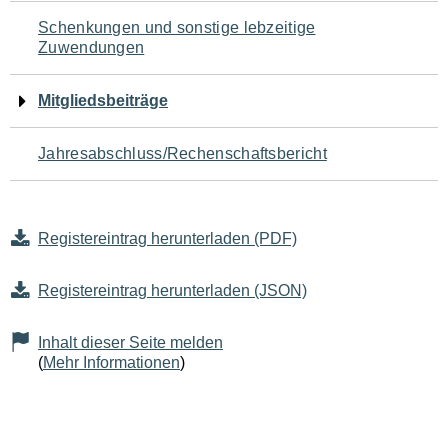
Schenkungen und sonstige lebzeitige
Zuwendungen
Mitgliedsbeiträge
Jahresabschluss/Rechenschaftsbericht
Registereintrag herunterladen (PDF)
Registereintrag herunterladen (JSON)
Inhalt dieser Seite melden
(
Mehr Informationen
)