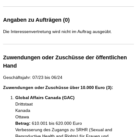
Angaben zu Aufträgen (0)
Die Interessenvertretung wird nicht im Auftrag ausgeübt.
Zuwendungen oder Zuschüsse der öffentlichen
Hand
Geschäftsjahr: 07/23 bis 06/24
Zuwendungen oder Zuschüsse über 10.000 Euro (3):
Global Affairs Canada (GAC)
Drittstaat
Kanada
Ottawa
Betrag:
610.001 bis 620.000 Euro
Verbesserung des Zugangs zu SRHR (Sexual and 
Reproductive Health and Rights) für Frauen und 