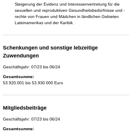
Steigerung der Evidenz und Interessenvertretung für die 
sexuellen und reproduktiven Gesundheitsbedürfnisse und -
rechte von Frauen und Mädchen in ländlichen Gebieten 
Lateinamerikas und der Karibik.
Schenkungen und sonstige lebzeitige
Zuwendungen
Geschäftsjahr: 07/23 bis 06/24
Gesamtsumme:
53.920.001 bis 53.930.000 Euro
Mitgliedsbeiträge
Geschäftsjahr: 07/23 bis 06/24
Gesamtsumme: