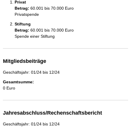
Privat
Betrag:
60.001 bis 70.000 Euro
Privatspende
Stiftung
Betrag:
60.001 bis 70.000 Euro
Spende einer Stiftung
Mitgliedsbeiträge
Geschäftsjahr: 01/24 bis 12/24
Gesamtsumme:
0 Euro
Jahresabschluss/Rechenschaftsbericht
Geschäftsjahr: 01/24 bis 12/24