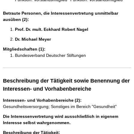
Betraute Personen, die Interessenvertretung unmittelbar
ausüben (2):
Prof. Dr. mult. Eckhard Robert Nagel 
Dr. Michael Meyer 
Mitgliedschaften (1):
Bundesverband Deutscher Stiftungen
Beschreibung der Tätigkeit sowie Benennung der
Interessen- und Vorhabenbereiche
Interessen- und Vorhabenbereiche (2):
Gesundheitsversorgung; Sonstiges im Bereich "Gesundheit"
Die Interessenvertretung wird ausschließlich in eigenem
Interesse selbst wahrgenommen.
Beschreibung der Tätigkeit: