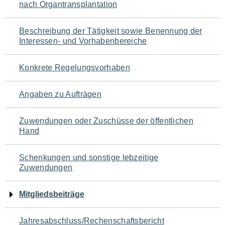
nach Organtransplantation
für
den
Beschreibung der Tätigkeit sowie Benennung der
Interessen- und Vorhabenbereiche
Seiteninhalt
Konkrete Regelungsvorhaben
Angaben zu Aufträgen
Zuwendungen oder Zuschüsse der öffentlichen
Hand
Schenkungen und sonstige lebzeitige
Zuwendungen
Mitgliedsbeiträge
Jahresabschluss/Rechenschaftsbericht