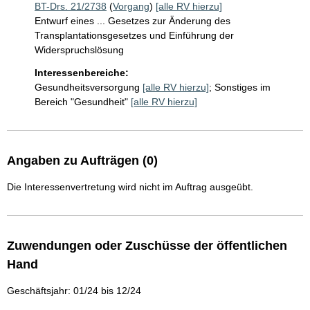
BT-Drs. 21/2738
(
Vorgang
)
[alle RV hierzu]
Entwurf eines ... Gesetzes zur Änderung des
Transplantationsgesetzes und Einführung der
Widerspruchslösung
Interessenbereiche:
Gesundheitsversorgung
[alle RV hierzu]
;
Sonstiges im
Bereich "Gesundheit"
[alle RV hierzu]
Angaben zu Aufträgen (0)
Die Interessenvertretung wird nicht im Auftrag ausgeübt.
Zuwendungen oder Zuschüsse der öffentlichen
Hand
Geschäftsjahr: 01/24 bis 12/24