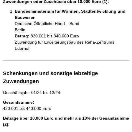
Zuwendungen oder Zuschüsse über 10.000 Euro (1):
Bundesministerium für Wohnen, Stadtentwicklung und
Bauwesen
Deutsche Öffentliche Hand – Bund
Berlin
Betrag:
830.001 bis 840.000 Euro
Zuwendung für Erweiterungsbau des Reha-Zentrums 
Ederhof
Schenkungen und sonstige lebzeitige
Zuwendungen
Geschäftsjahr: 01/24 bis 12/24
Gesamtsumme:
430.001 bis 440.000 Euro
Beträge über 10.000 Euro und mehr als 10% der Gesamtsumme
(2):