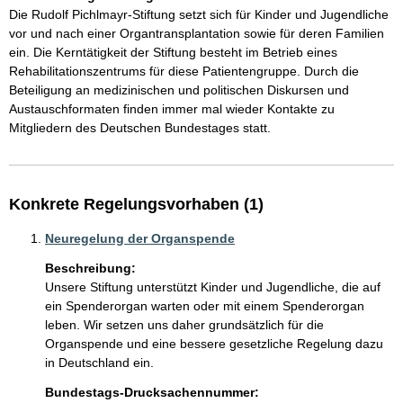
Die Rudolf Pichlmayr-Stiftung setzt sich für Kinder und Jugendliche 
vor und nach einer Organtransplantation sowie für deren Familien 
ein. Die Kerntätigkeit der Stiftung besteht im Betrieb eines 
Rehabilitationszentrums für diese Patientengruppe. Durch die 
Beteiligung an medizinischen und politischen Diskursen und 
Austauschformaten finden immer mal wieder Kontakte zu 
Mitgliedern des Deutschen Bundestages statt. 
Konkrete Regelungsvorhaben (1)
Neuregelung der Organspende
Beschreibung:
Unsere Stiftung unterstützt Kinder und Jugendliche, die auf 
ein Spenderorgan warten oder mit einem Spenderorgan 
leben. Wir setzen uns daher grundsätzlich für die 
Organspende und eine bessere gesetzliche Regelung dazu 
in Deutschland ein. 
Bundestags-Drucksachennummer: