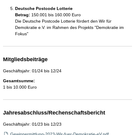
Deutsche Postcode Lotterie
Betrag:
150.001 bis 160.000 Euro
Die Deutsche Postcode Lotterie fördert den Wir für 
Demokratie e.V. im Rahmen des Projekts "Demokratie im 
Fokus" 
Mitgliedsbeiträge
Geschäftsjahr: 01/24 bis 12/24
Gesamtsumme:
1 bis 10.000 Euro
Jahresabschluss/Rechenschaftsbericht
Geschäftsjahr: 01/23 bis 12/23
Gewinnermittlung-2023-Wir-fuer-Demokratie-eV.pdf