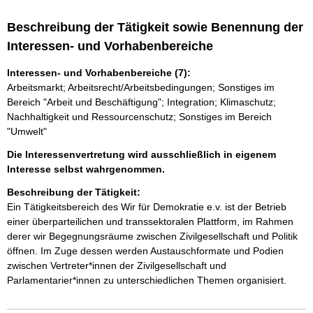
Beschreibung der Tätigkeit sowie Benennung der
Interessen- und Vorhabenbereiche
Interessen- und Vorhabenbereiche (7):
Arbeitsmarkt; Arbeitsrecht/Arbeitsbedingungen; Sonstiges im
Bereich "Arbeit und Beschäftigung"; Integration; Klimaschutz;
Nachhaltigkeit und Ressourcenschutz; Sonstiges im Bereich
"Umwelt"
Die Interessenvertretung wird ausschließlich in eigenem
Interesse selbst wahrgenommen.
Beschreibung der Tätigkeit:
Ein Tätigkeitsbereich des Wir für Demokratie e.v. ist der Betrieb 
einer überparteilichen und transsektoralen Plattform, im Rahmen 
derer wir Begegnungsräume zwischen Zivilgesellschaft und Politik 
öffnen. Im Zuge dessen werden Austauschformate und Podien 
zwischen Vertreter*innen der Zivilgesellschaft und 