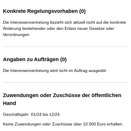
Konkrete Regelungsvorhaben (0)
Die Interessenvertretung bezieht sich aktuell nicht auf die konkrete
Änderung bestehender oder den Erlass neuer Gesetze oder
Verordnungen.
Angaben zu Aufträgen (0)
Die Interessenvertretung wird nicht im Auftrag ausgeübt.
Zuwendungen oder Zuschüsse der öffentlichen
Hand
Geschäftsjahr: 01/24 bis 12/24
Keine Zuwendungen oder Zuschüsse über 10.000 Euro erhalten.