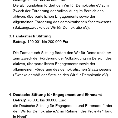
Die alv foundation fördert den Wir für Demokratie eV zum 
Zweck der Förderung der Volksbildung im Bereich des 
aktiven, überparteilichen Engagements sowie der 
allgemeinen Förderung des demokratischen Staatswesens 
(Satzungszwecke des Wir für Demokratie eV).
Famtastisch Stiftung
Betrag:
190.001 bis 200.000 Euro
Die Famtastisch Stiftung fördert den Wir für Demokratie eV 
zum Zweck der Förderung der Volksbildung im Bereich des 
aktiven, überparteilichen Engagements sowie der 
allgemeinen Förderung des demokratischen Staatswesens 
(Zwecke gemäß der Satzung des Wir für Demokratie eV)

Deutsche Stiftung für Engagement und Ehrenamt
Betrag:
70.001 bis 80.000 Euro
die Deutsche Stiftung für Engagement und Ehrenamt fördert 
den Wir für Demokratie e.V. im Rahmen des Projekts "Hand 
in Hand"