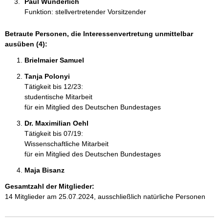
Paul Wunderlich 
Funktion: stellvertretender Vorsitzender
Betraute Personen, die Interessenvertretung unmittelbar
ausüben (4):
Brielmaier Samuel 
Tanja Polonyi 
Tätigkeit bis 12/23:
studentische Mitarbeit
für ein Mitglied des Deutschen Bundestages
Dr. Maximilian Oehl 
Tätigkeit bis 07/19:
Wissenschaftliche Mitarbeit
für ein Mitglied des Deutschen Bundestages
Maja Bisanz 
Gesamtzahl der Mitglieder:
14 Mitglieder am 25.07.2024, ausschließlich natürliche Personen