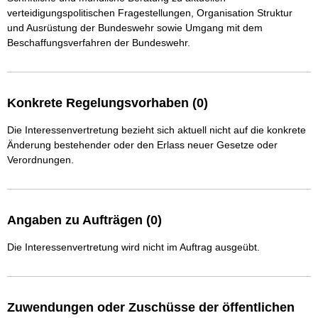
verteidigungspolitischen Fragestellungen, Organisation Struktur 
und Ausrüstung der Bundeswehr sowie Umgang mit dem 
Konkrete Regelungsvorhaben (0)
Die Interessenvertretung bezieht sich aktuell nicht auf die konkrete
Änderung bestehender oder den Erlass neuer Gesetze oder
Verordnungen.
Angaben zu Aufträgen (0)
Die Interessenvertretung wird nicht im Auftrag ausgeübt.
Zuwendungen oder Zuschüsse der öffentlichen