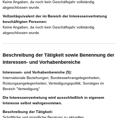
Keine Angaben, da noch kein Geschäftsjahr vollständig
abgeschlossen wurde.
Vollzeitäquivalent der im Bereich der Interessenvertretung
beschäftigten Personen:
Keine Angaben, da noch kein Geschäftsjahr vollständig
abgeschlossen wurde.
Beschreibung der Tätigkeit sowie Benennung der
Interessen- und Vorhabenbereiche
Interessen- und Vorhabenbereiche (5):
Internationale Beziehungen; Bundeswehrangelegenheiten;
Rüstungsangelegenheiten; Verteidigungspolitik; Sonstiges im
Bereich "Verteidigung"
Die Interessenvertretung wird ausschließlich in eigenem
Interesse selbst wahrgenommen.
Beschreibung der Tätigkeit:
Schriftliche und mündliche Beratung zu aktuellen 