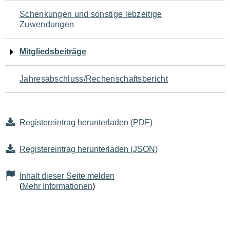
Schenkungen und sonstige lebzeitige
Zuwendungen
Mitgliedsbeiträge
Jahresabschluss/Rechenschaftsbericht
Registereintrag herunterladen (PDF)
Registereintrag herunterladen (JSON)
Inhalt dieser Seite melden
(
Mehr Informationen
)