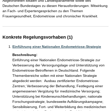
Abgeordneten lokalen und Landesparlamente sowie des 
Deutschen Bundestages zu diesen Herausforderungen. Mitwirkung 
an Fach- und Expertengesprächen zu den Themen 
Frauengesundheit, Endometriose und chronischer Krankheit. 
Konkrete Regelungsvorhaben (1)
Einführung einer Nationalen Endometriose-Strategie
Beschreibung:
Einführung einer Nationalen Endometriose-Strategie zur 
Verbesserung der Versorgungslage und Unterstützung von 
Endometriose-Betroffenen in Deutschland. Folgende 
Themenbereiche sollen mit einer Nationalen Strategie 
abgedeckt werden:  Ausbau zertifizierter Endometriose-
Zentren; Verbesserung der Behandlung; Festlegung einer 
angemessenen Vergütung für medizinische Versorgung; 
Unterstützung bei Kinderwunschbehandlungen; nationale 
Forschungsstrategie; bundesweite Aufklärungskampagne; 
Sensibilisierung, Fort- und Weiterbildung des medizinischen 