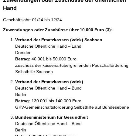
Zuwendungen oder Zuschüsse der öffentlichen
Hand
Geschäftsjahr: 01/24 bis 12/24
Zuwendungen oder Zuschüsse über 10.000 Euro (3):
Verband der Ersatzkassen (vdek) Sachsen
Deutsche Öffentliche Hand – Land
Dresden
Betrag:
40.001 bis 50.000 Euro
Zuschuss der kassenartübergreifenden Pauschalförderung 
Selbsthilfe Sachsen
Verband der Ersatzkassen (vdek)
Deutsche Öffentliche Hand – Bund
Berlin
Betrag:
130.001 bis 140.000 Euro
GKV-Gemeinschaftsförderung Selbsthilfe auf Bundesebene
Bundesministerium für Gesundheit
Deutsche Öffentliche Hand – Bund
Berlin