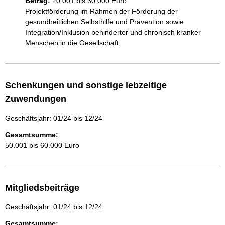
Betrag:
20.001 bis 30.000 Euro
Projektförderung im Rahmen der Förderung der 
gesundheitlichen Selbsthilfe und Prävention sowie 
Integration/Inklusion behinderter und chronisch kranker 
Menschen in die Gesellschaft
Schenkungen und sonstige lebzeitige
Zuwendungen
Geschäftsjahr: 01/24 bis 12/24
Gesamtsumme:
50.001 bis 60.000 Euro
Mitgliedsbeiträge
Geschäftsjahr: 01/24 bis 12/24
Gesamtsumme: