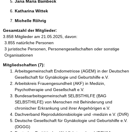
Jana Maria Bambeck 
Katharina Wittek 
Michelle Röhrig 
Gesamtzahl der Mitglieder:
3.858 Mitglieder am 21.05.2025, davon:
3.855 natürliche Personen
3 juristische Personen, Personengesellschaften oder sonstige
Organisationen
Mitgliedschaften (7):
Arbeitsgemeinschaft Endometriose (AGEM) in der Deutschen
Gesellschaft für Gynäkologie und Geburtshilfe e.V.
Arbeitskreis Frauengesundheit (AKF) in Medizin,
Psychotherapie und Gesellschaft e.V.
Bundesarbeitsgemeinschaft SELBSTHILFE (BAG
SELBSTHILFE) von Menschen mit Behinderung und
chronischer Erkrankung und ihrer Angehörigen e.V.
Dachverband Reproduktionsbiologie und -medizin e.V. (DVR)
Deutsche Gesellschaft für Gynäkologie und Geburtshilfe e.V.
(DGGG)