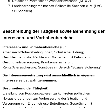
Deutscher Paritätischer Wohlfahrtsverband (DPWV)
Landesarbeitsgemeinschaft Selbsthilfe Sachsen e. V. (LAG
SH Sachsen)
Beschreibung der Tätigkeit sowie Benennung der
Interessen- und Vorhabenbereiche
Interessen- und Vorhabenbereiche (8):
Arbeitsrecht/Arbeitsbedingungen; Schulische Bildung;
Geschlechterpolitik; Rechte von Menschen mit Behinderung;
Gesundheitsversorgung; Krankenversicherung;
Rente/Alterssicherung; Sonstiges im Bereich "Soziale Sicherung"
Die Interessenvertretung wird ausschließlich in eigenem
Interesse selbst wahrgenommen.
Beschreibung der Tätigkeit:
Erstellung von Positionspapieren zu konkreten politischen 
Herausforderungen zur Verbesserung der Situation und 
Versorgung von Endometriose-Betroffenen. Gespräche mit 