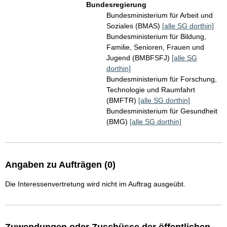
Bundesregierung
Bundesministerium für Arbeit und
Soziales (BMAS)
[alle SG dorthin]
Bundesministerium für Bildung,
Familie, Senioren, Frauen und
Jugend (BMBFSFJ)
[alle SG
dorthin]
Bundesministerium für Forschung,
Technologie und Raumfahrt
(BMFTR)
[alle SG dorthin]
Bundesministerium für Gesundheit
(BMG)
[alle SG dorthin]
Angaben zu Aufträgen (0)
Die Interessenvertretung wird nicht im Auftrag ausgeübt.