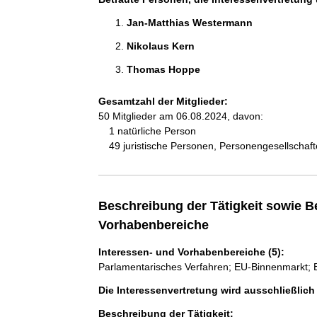
Jan-Matthias Westermann 
Nikolaus Kern 
Thomas Hoppe 
Gesamtzahl der Mitglieder:
50 Mitglieder am 06.08.2024, davon:
1 natürliche Person
49 juristische Personen, Personengesellschaf
Beschreibung der Tätigkeit sowie B
Vorhabenbereiche
Interessen- und Vorhabenbereiche (5):
Parlamentarisches Verfahren; EU-Binnenmarkt; Br
Die Interessenvertretung wird ausschließlic
Beschreibung der Tätigkeit: