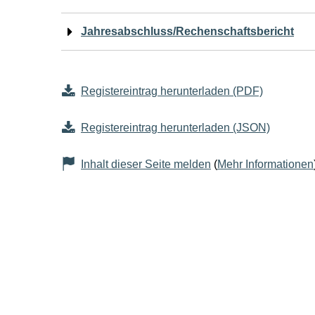
Jahresabschluss/Rechenschaftsbericht
Registereintrag herunterladen (PDF)
Registereintrag herunterladen (JSON)
Inhalt dieser Seite melden
(
Mehr Informationen