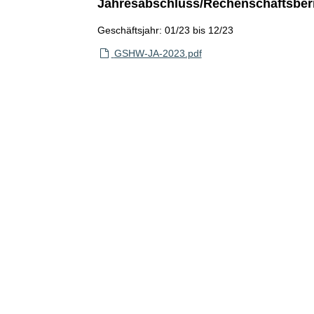
Jahresabschluss/Rechenschaftsber
Geschäftsjahr: 01/23 bis 12/23
GSHW-JA-2023.pdf