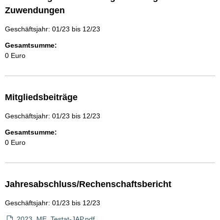
Zuwendungen
Geschäftsjahr: 01/23 bis 12/23
Gesamtsumme:
0 Euro
Mitgliedsbeiträge
Geschäftsjahr: 01/23 bis 12/23
Gesamtsumme:
0 Euro
Jahresabschluss/Rechenschaftsbericht
Geschäftsjahr: 01/23 bis 12/23
2023_ME_Testat-JAP.pdf