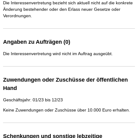
Die Interessenvertretung bezieht sich aktuell nicht auf die konkrete
Änderung bestehender oder den Erlass neuer Gesetze oder
Verordnungen.
Angaben zu Aufträgen (0)
Die Interessenvertretung wird nicht im Auftrag ausgeübt.
Zuwendungen oder Zuschüsse der öffentlichen
Hand
Geschäftsjahr: 01/23 bis 12/23
Keine Zuwendungen oder Zuschüsse über 10.000 Euro erhalten.
Schenkungen und sonstige lebzeitige