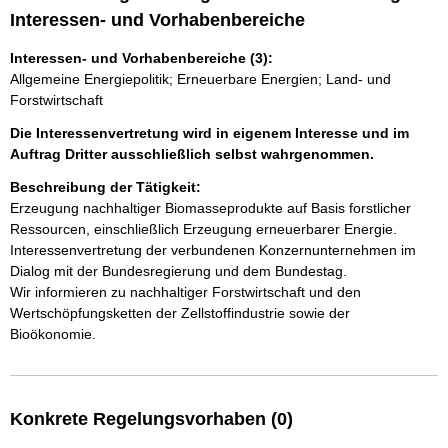
Interessen- und Vorhabenbereiche
Interessen- und Vorhabenbereiche (3):
Allgemeine Energiepolitik; Erneuerbare Energien; Land- und
Forstwirtschaft
Die Interessenvertretung wird in eigenem Interesse und im
Auftrag Dritter ausschließlich selbst wahrgenommen.
Beschreibung der Tätigkeit:
Erzeugung nachhaltiger Biomasseprodukte auf Basis forstlicher 
Ressourcen, einschließlich Erzeugung erneuerbarer Energie. 

Interessenvertretung der verbundenen Konzernunternehmen im 
Dialog mit der Bundesregierung und dem Bundestag. 

Wir informieren zu nachhaltiger Forstwirtschaft und den 
Wertschöpfungsketten der Zellstoffindustrie sowie der 
Konkrete Regelungsvorhaben (0)