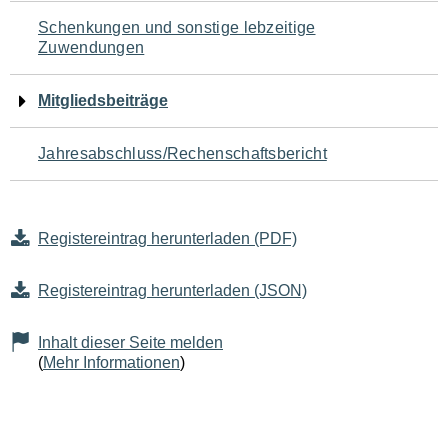
Schenkungen und sonstige lebzeitige
Zuwendungen
Mitgliedsbeiträge
Jahresabschluss/Rechenschaftsbericht
Registereintrag herunterladen (PDF)
Registereintrag herunterladen (JSON)
Inhalt dieser Seite melden
(
Mehr Informationen
)