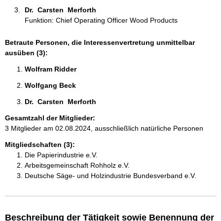
Dr.  Carsten  Merforth 
Funktion: Chief Operating Officer Wood Products
Betraute Personen, die Interessenvertretung unmittelbar
ausüben (3):
Wolfram Ridder 
Wolfgang Beck 
Dr.  Carsten  Merforth 
Gesamtzahl der Mitglieder:
3 Mitglieder am 02.08.2024, ausschließlich natürliche Personen
Mitgliedschaften (3):
Die Papierindustrie e.V.
Arbeitsgemeinschaft Rohholz e.V.
Deutsche Säge- und Holzindustrie Bundesverband e.V.
Beschreibung der Tätigkeit sowie Benennung der