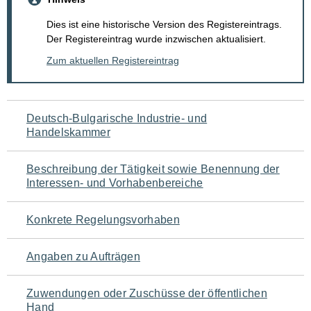
Dies ist eine historische Version des Registereintrags.
Der Registereintrag wurde inzwischen aktualisiert.
Zum aktuellen Registereintrag
Navigation
Deutsch-Bulgarische Industrie- und
Handelskammer
für
den
Beschreibung der Tätigkeit sowie Benennung der
Interessen- und Vorhabenbereiche
Seiteninhalt
Konkrete Regelungsvorhaben
Angaben zu Aufträgen
Zuwendungen oder Zuschüsse der öffentlichen
Hand