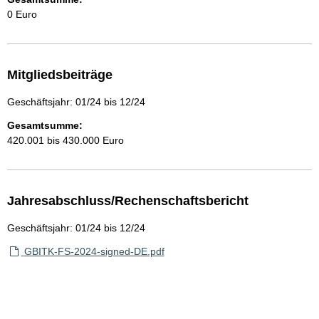
0 Euro
Mitgliedsbeiträge
Geschäftsjahr: 01/24 bis 12/24
Gesamtsumme:
420.001 bis 430.000 Euro
Jahresabschluss/Rechenschaftsbericht
Geschäftsjahr: 01/24 bis 12/24
GBITK-FS-2024-signed-DE.pdf