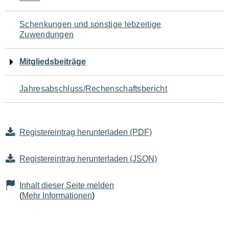
Schenkungen und sonstige lebzeitige
Zuwendungen
Mitgliedsbeiträge
Jahresabschluss/Rechenschaftsbericht
Registereintrag herunterladen (PDF)
Registereintrag herunterladen (JSON)
Inhalt dieser Seite melden
(
Mehr Informationen
)