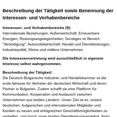
Beschreibung der Tätigkeit sowie Benennung der
Interessen- und Vorhabenbereiche
Interessen- und Vorhabenbereiche (9):
Internationale Beziehungen; Außenwirtschaft; Erneuerbare
Energien; Rüstungsangelegenheiten; Sonstiges im Bereich
"Verteidigung"; Automobilwirtschaft; Handel und Dienstleistungen;
Industriepolitik; Kleine und mittlere Unternehmen
Die Interessenvertretung wird ausschließlich in eigenem
Interesse selbst wahrgenommen.
Beschreibung der Tätigkeit:
Die Deutsch-Bulgarische Industrie- und Handelskammer ist die 
erste Adresse für Vertreter der deutschen Wirtschaft und deren 
Partner in Bulgarien. Zudem schafft sie eine Plattform für 
Kommunikation, Kooperation und Austausch zwischen 
Unternehmen aus beiden Ländern. Unser Ziel ist es, unsere 
deutschen, bulgarischen und internationalen Mitglieder und 
Kunden zu neuen und erfolgreichen Geschäftsmöglichkeiten zu 
verhelfen, und durch unser breites Dienstleistungsangebot, ihren 