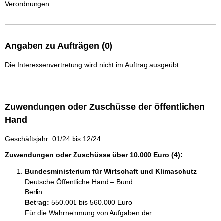
Verordnungen.
Angaben zu Aufträgen (0)
Die Interessenvertretung wird nicht im Auftrag ausgeübt.
Zuwendungen oder Zuschüsse der öffentlichen
Hand
Geschäftsjahr: 01/24 bis 12/24
Zuwendungen oder Zuschüsse über 10.000 Euro (4):
Bundesministerium für Wirtschaft und Klimaschutz
Deutsche Öffentliche Hand – Bund
Berlin
Betrag:
550.001 bis 560.000 Euro
Für die Wahrnehmung von Aufgaben der 