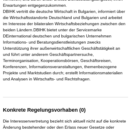
Erwartungen entgegenzukommen. 

DBIHK vertritt die deutsche Wirtschaft in Bulgarien, informiert über 
die Wirtschaftsstandorte Deutschland und Bulgarien und arbeitet 
im Interesse der bilateralen Wirtschaftsbeziehungen zwischen den 
beiden Ländern.DBIHK bietet unter der Servicemarke 
DEinternational deutschen und bulgarischen Unternehmen 
Informations- und Beratungsdienstleistungen zwecks 
Unterstützung ihrer außenwirtschaftlichen Geschäftstätigkeit an 
und führt unter anderem Geschäftspartnersuche, 
Terminorganisation, Kooperationsbörsen, Geschäftsreisen, 
Konferenzen, Informationsveranstaltungen, themenbezogene 
Projekte und Marktstudien durch; erstellt Informationsmaterialien 
und Analysen in Wirtschafts- und Rechtsfragen.

Konkrete Regelungsvorhaben (0)
Die Interessenvertretung bezieht sich aktuell nicht auf die konkrete
Änderung bestehender oder den Erlass neuer Gesetze oder