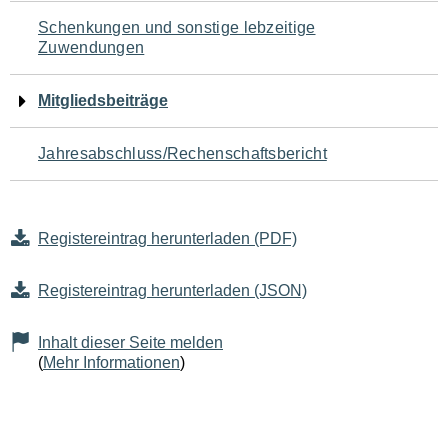
Schenkungen und sonstige lebzeitige
Zuwendungen
Mitgliedsbeiträge
Jahresabschluss/Rechenschaftsbericht
Registereintrag herunterladen (PDF)
Registereintrag herunterladen (JSON)
Inhalt dieser Seite melden
(
Mehr Informationen
)