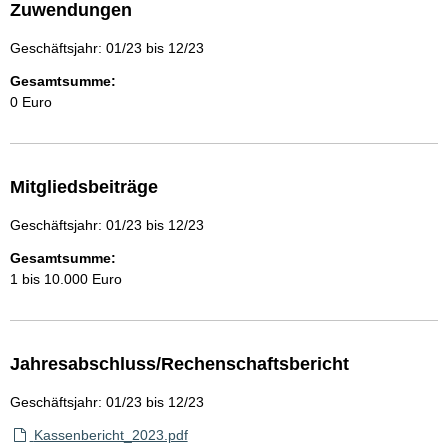
Zuwendungen
Geschäftsjahr: 01/23 bis 12/23
Gesamtsumme:
0 Euro
Mitgliedsbeiträge
Geschäftsjahr: 01/23 bis 12/23
Gesamtsumme:
1 bis 10.000 Euro
Jahresabschluss/Rechenschaftsbericht
Geschäftsjahr: 01/23 bis 12/23
Kassenbericht_2023.pdf