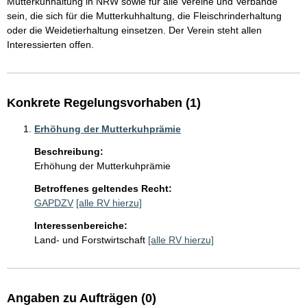
Mutterkuhhaltung in NRW sowie für alle Vereine und Verbände 
sein, die sich für die Mutterkuhhaltung, die Fleischrinderhaltung 
oder die Weidetierhaltung einsetzen. Der Verein steht allen 
Konkrete Regelungsvorhaben (1)
Erhöhung der Mutterkuhprämie
Beschreibung:
Erhöhung der Mutterkuhprämie
Betroffenes geltendes Recht:
GAPDZV
[alle RV hierzu]
Interessenbereiche:
Land- und Forstwirtschaft
[alle RV hierzu]
Angaben zu Aufträgen (0)