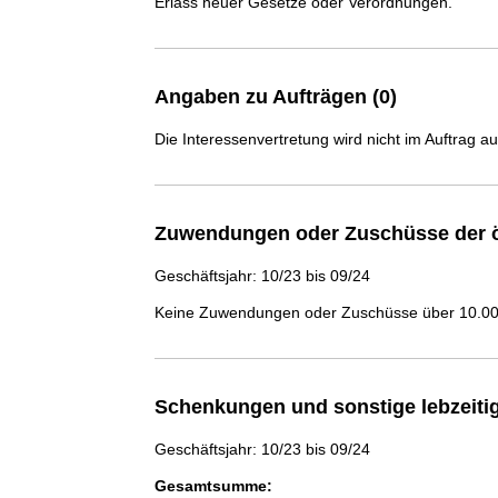
Erlass neuer Gesetze oder Verordnungen.
Angaben zu Aufträgen (0)
Die Interessenvertretung wird nicht im Auftrag a
Zuwendungen oder Zuschüsse der ö
Geschäftsjahr: 10/23 bis 09/24
Keine Zuwendungen oder Zuschüsse über 10.000
Schenkungen und sonstige lebzeit
Geschäftsjahr: 10/23 bis 09/24
Gesamtsumme: