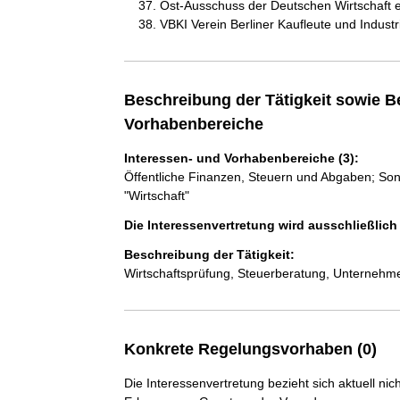
Ost-Ausschuss der Deutschen Wirtschaft e
VBKI Verein Berliner Kaufleute und Industri
Beschreibung der Tätigkeit sowie B
Vorhabenbereiche
Interessen- und Vorhabenbereiche (3):
Öffentliche Finanzen, Steuern und Abgaben; Sons
"Wirtschaft"
Die Interessenvertretung wird ausschließlic
Beschreibung der Tätigkeit:
Wirtschaftsprüfung, Steuerberatung, Unterneh
Konkrete Regelungsvorhaben (0)
Die Interessenvertretung bezieht sich aktuell n