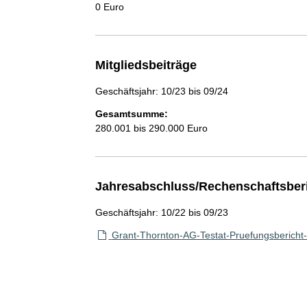
0 Euro
Mitgliedsbeiträge
Geschäftsjahr: 10/23 bis 09/24
Gesamtsumme:
280.001 bis 290.000 Euro
Jahresabschluss/Rechenschaftsber
Geschäftsjahr: 10/22 bis 09/23
Grant-Thornton-AG-Testat-Pruefungsbericht-