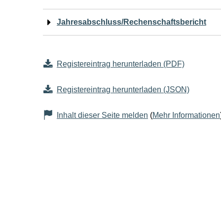
Jahresabschluss/Rechenschaftsbericht
Registereintrag herunterladen (PDF)
Registereintrag herunterladen (JSON)
Inhalt dieser Seite melden
(
Mehr Informationen