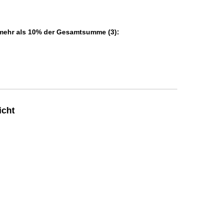
 mehr als 10% der Gesamtsumme (3):
icht