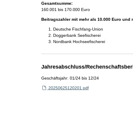
Gesamtsumme:
160.001 bis 170.000 Euro
Beitragszahler mit mehr als 10.000 Euro und
Deutsche Fischfang-Union
Doggerbank Seefischerei
Nordbank Hochseefischerei
Jahresabschluss/Rechenschaftsber
Geschäftsjahr: 01/24 bis 12/24
20250625120201.pdf