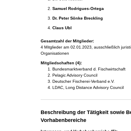
Samuel Rodrigues-Ortega 
Dr. Peter Sönke Breckling 
Claus Ubl 
Gesamtzahl der Mitglieder:
4 Mitglieder am 02.01.2023, ausschließlich juri
Organisationen
Mitgliedschaften (4):
Bundesmarktverband d. Fischwirtschaft
Pelagic Advisory Council
Deutscher Fischerei-Verband e.V.
LDAC, Long Distance Advisory Council
Beschreibung der Tätigkeit sowie B
Vorhabenbereiche