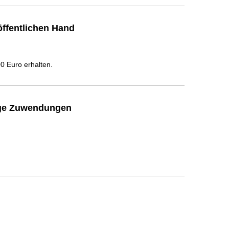
ffentlichen Hand
 Euro erhalten.
ige Zuwendungen