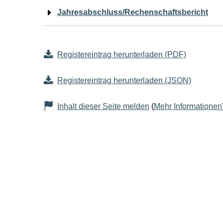
Jahresabschluss/Rechenschaftsbericht
Registereintrag herunterladen (PDF)
Registereintrag herunterladen (JSON)
Inhalt dieser Seite melden
(
Mehr Informationen