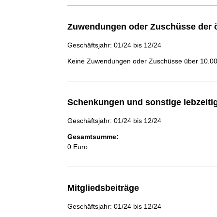
Zuwendungen oder Zuschüsse der ö
Geschäftsjahr: 01/24 bis 12/24
Keine Zuwendungen oder Zuschüsse über 10.000
Schenkungen und sonstige lebzeit
Geschäftsjahr: 01/24 bis 12/24
Gesamtsumme:
0 Euro
Mitgliedsbeiträge
Geschäftsjahr: 01/24 bis 12/24