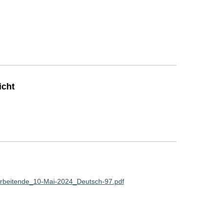
icht
rbeitende_10-Mai-2024_Deutsch-97.pdf