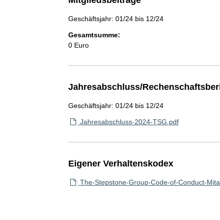
Geschäftsjahr: 01/24 bis 12/24
Gesamtsumme:
0 Euro
Jahresabschluss/Rechenschaftsber
Geschäftsjahr: 01/24 bis 12/24
Jahresabschluss-2024-TSG.pdf
Eigener Verhaltenskodex
The-Stepstone-Group-Code-of-Conduct-Mita