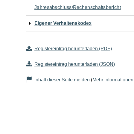
Jahresabschluss/Rechenschaftsbericht
Eigener Verhaltenskodex
Registereintrag herunterladen (PDF)
Registereintrag herunterladen (JSON)
Inhalt dieser Seite melden
(
Mehr Informationen