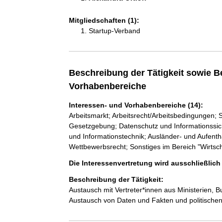
Mitgliedschaften (1):
Startup-Verband
Beschreibung der Tätigkeit sowie B
Vorhabenbereiche
Interessen- und Vorhabenbereiche (14):
Arbeitsmarkt; Arbeitsrecht/Arbeitsbedingungen; 
Gesetzgebung; Datenschutz und Informationssicher
und Informationstechnik; Ausländer- und Aufenthal
Wettbewerbsrecht; Sonstiges im Bereich "Wirtsch
Die Interessenvertretung wird ausschließlic
Beschreibung der Tätigkeit:
Austausch mit Vertreter*innen aus Ministerien
Austausch von Daten und Fakten und politisch