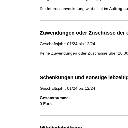
Die Interessenvertretung wird nicht im Auftrag a
Zuwendungen oder Zuschüsse der ö
Geschäftsjahr: 01/24 bis 12/24
Keine Zuwendungen oder Zuschüsse über 10.000
Schenkungen und sonstige lebzeit
Geschäftsjahr: 01/24 bis 12/24
Gesamtsumme:
0 Euro
Mitgliedsbeiträge