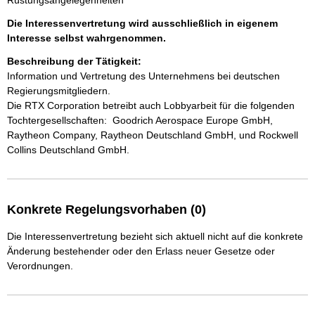
Rüstungsangelegenheiten
Die Interessenvertretung wird ausschließlich in eigenem
Interesse selbst wahrgenommen.
Beschreibung der Tätigkeit:
Information und Vertretung des Unternehmens bei deutschen 
Regierungsmitgliedern.

Die RTX Corporation betreibt auch Lobbyarbeit für die folgenden 
Tochtergesellschaften:  Goodrich Aerospace Europe GmbH, 
Raytheon Company, Raytheon Deutschland GmbH, und Rockwell 
Collins Deutschland GmbH.
Konkrete Regelungsvorhaben (0)
Die Interessenvertretung bezieht sich aktuell nicht auf die konkrete
Änderung bestehender oder den Erlass neuer Gesetze oder
Verordnungen.