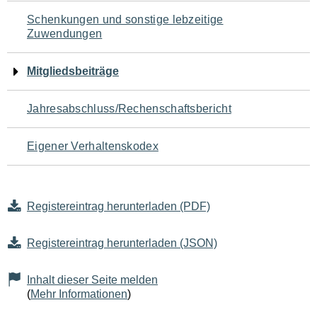
Schenkungen und sonstige lebzeitige
Zuwendungen
Mitgliedsbeiträge
Jahresabschluss/Rechenschaftsbericht
Eigener Verhaltenskodex
Registereintrag herunterladen (PDF)
Registereintrag herunterladen (JSON)
Inhalt dieser Seite melden
(
Mehr Informationen
)