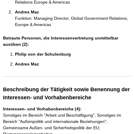
Relations Europe & Americas
Andres Maz 
Funktion: Managing Director, Global Government Relations,
Europe & Americas
Betraute Personen, die Interessenvertretung unmittelbar
ausüben (2):
Philip von der Schulenburg 
Andres Maz 
Beschreibung der Tätigkeit sowie Benennung der
Interessen- und Vorhabenbereiche
Interessen- und Vorhabenbereiche (4):
Sonstiges im Bereich "Arbeit und Beschäftigung"; Sonstiges im
Bereich "Außenpolitik und internationale Beziehungen";
Gemeinsame Außen- und Sicherheitspolitik der EU;