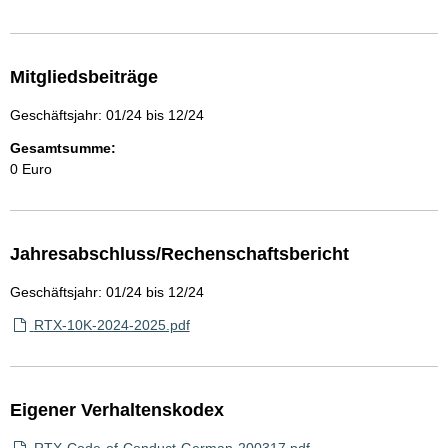
Mitgliedsbeiträge
Geschäftsjahr: 01/24 bis 12/24
Gesamtsumme:
0 Euro
Jahresabschluss/Rechenschaftsbericht
Geschäftsjahr: 01/24 bis 12/24
RTX-10K-2024-2025.pdf
Eigener Verhaltenskodex