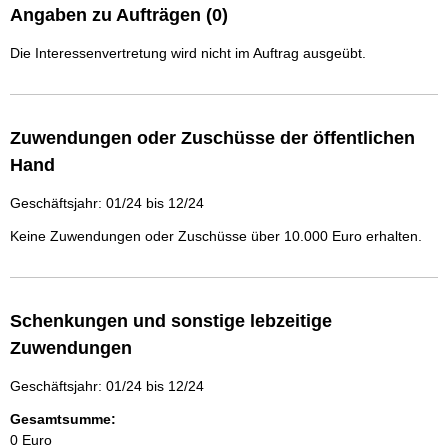
Angaben zu Aufträgen (0)
Die Interessenvertretung wird nicht im Auftrag ausgeübt.
Zuwendungen oder Zuschüsse der öffentlichen
Hand
Geschäftsjahr: 01/24 bis 12/24
Keine Zuwendungen oder Zuschüsse über 10.000 Euro erhalten.
Schenkungen und sonstige lebzeitige
Zuwendungen
Geschäftsjahr: 01/24 bis 12/24
Gesamtsumme:
0 Euro