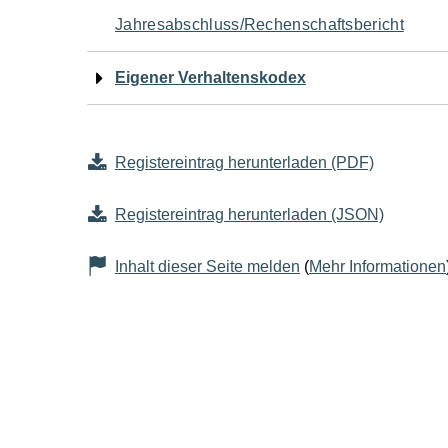
Jahresabschluss/Rechenschaftsbericht
Eigener Verhaltenskodex
Registereintrag herunterladen (PDF)
Registereintrag herunterladen (JSON)
Inhalt dieser Seite melden
(
Mehr Informationen