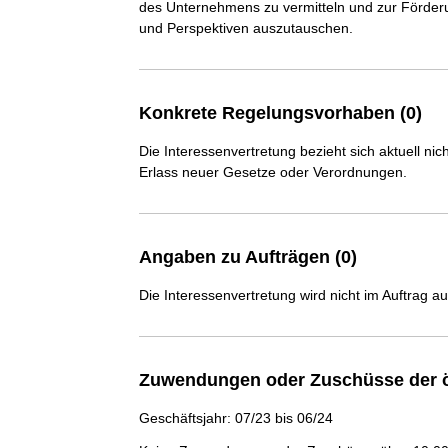
des Unternehmens zu vermitteln und zur Förder
und Perspektiven auszutauschen.
Konkrete Regelungsvorhaben (0)
Die Interessenvertretung bezieht sich aktuell n
Erlass neuer Gesetze oder Verordnungen.
Angaben zu Aufträgen (0)
Die Interessenvertretung wird nicht im Auftrag a
Zuwendungen oder Zuschüsse der ö
Geschäftsjahr: 07/23 bis 06/24