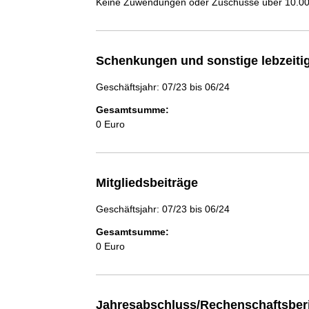
Keine Zuwendungen oder Zuschüsse über 10.000
Schenkungen und sonstige lebzeit
Geschäftsjahr: 07/23 bis 06/24
Gesamtsumme:
0 Euro
Mitgliedsbeiträge
Geschäftsjahr: 07/23 bis 06/24
Gesamtsumme:
0 Euro
Jahresabschluss/Rechenschaftsber