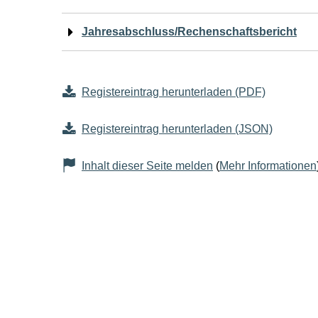
Jahresabschluss/Rechenschaftsbericht
Registereintrag herunterladen (PDF)
Registereintrag herunterladen (JSON)
Inhalt dieser Seite melden
(
Mehr Informationen