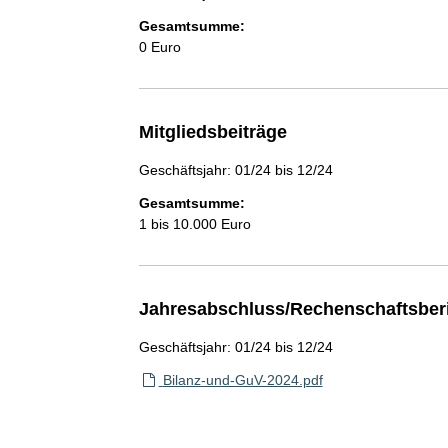
Gesamtsumme:
0 Euro
Mitgliedsbeiträge
Geschäftsjahr: 01/24 bis 12/24
Gesamtsumme:
1 bis 10.000 Euro
Jahresabschluss/Rechenschaftsber
Geschäftsjahr: 01/24 bis 12/24
Bilanz-und-GuV-2024.pdf