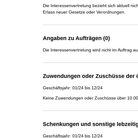
Die Interessenvertretung bezieht sich aktuell n
Erlass neuer Gesetze oder Verordnungen.
Angaben zu Aufträgen (0)
Die Interessenvertretung wird nicht im Auftrag a
Zuwendungen oder Zuschüsse der ö
Geschäftsjahr: 01/24 bis 12/24
Keine Zuwendungen oder Zuschüsse über 10.000
Schenkungen und sonstige lebzeit
Geschäftsjahr: 01/24 bis 12/24