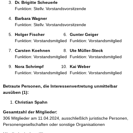
Dr. Brigitte Scheuerle 
Funktion: Stellv. Vorstandsvorsitzende
Barbara Wagner 
Funktion: Stellv. Vorstandsvorsitzende
Holger Fischer 
Gunter Geiger 
Funktion: Vorstandsmitglied
Funktion: Vorstandsmitglied
Carsten Koehnen 
Ute Müller-Steck 
Funktion: Vorstandsmitglied
Funktion: Vorstandsmitglied
Nora Schrimpf 
Kai Weber 
Funktion: Vorstandsmitglied
Funktion: Vorstandsmitglied
Betraute Personen, die Interessenvertretung unmittelbar
ausüben (1):
Christian Spahn 
Gesamtzahl der Mitglieder:
306 Mitglieder am 11.04.2024, ausschließlich juristische Personen,
Personengesellschaften oder sonstige Organisationen