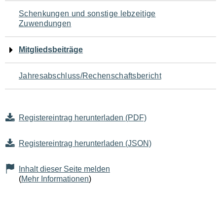
Schenkungen und sonstige lebzeitige
Zuwendungen
Mitgliedsbeiträge
Jahresabschluss/Rechenschaftsbericht
Registereintrag herunterladen (PDF)
Registereintrag herunterladen (JSON)
Inhalt dieser Seite melden
(
Mehr Informationen
)