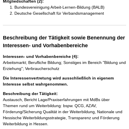
Mitgliedschaften (2):
Bundesvereinigung Arbeit-Lernen-Bildung (BALB)
Deutsche Gesellschaft für Verbandsmanagement
Beschreibung der Tätigkeit sowie Benennung der
Interessen- und Vorhabenbereiche
Interessen- und Vorhabenbereiche (4):
Arbeitsmarkt; Berufliche Bildung; Sonstiges im Bereich "Bildung und
Erziehung"; Verbraucherschutz
Die Interessenvertretung wird ausschließlich in eigenem
Interesse selbst wahrgenommen.
Beschreibung der Tätigkeit:
Austausch, Bericht Lage/Praxiserfahrungen mit MdBs über 
Themen rund um Weiterbildung: bspw. QCG, AZAV, 
Förderung/Sicherung Qualität in der Weiterbildung, Nationale und 
Hessische Weiterbildungsstrategie, Transparenz und Förderung 
Weiterbildung in Hessen. 