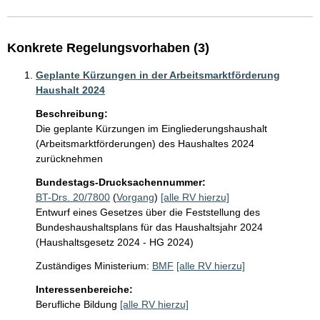
Konkrete Regelungsvorhaben (3)
Geplante Kürzungen in der Arbeitsmarktförderung
Haushalt 2024
Beschreibung:
Die geplante Kürzungen im Eingliederungshaushalt 
(Arbeitsmarktförderungen) des Haushaltes 2024 
zurücknehmen
Bundestags-Drucksachennummer:
BT-Drs. 20/7800
(
Vorgang
)
[alle RV hierzu]
Entwurf eines Gesetzes über die Feststellung des
Bundeshaushaltsplans für das Haushaltsjahr 2024
(Haushaltsgesetz 2024 - HG 2024)
Zuständiges Ministerium:
BMF
[alle RV hierzu]
Interessenbereiche:
Berufliche Bildung
[alle RV hierzu]