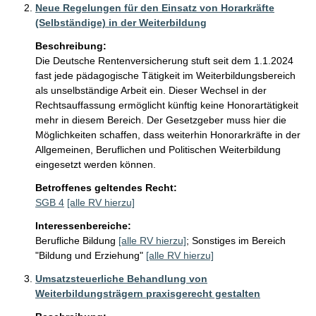
Neue Regelungen für den Einsatz von Horarkräfte
(Selbständige) in der Weiterbildung
Beschreibung:
Die Deutsche Rentenversicherung stuft seit dem 1.1.2024 
fast jede pädagogische Tätigkeit im Weiterbildungsbereich 
als unselbständige Arbeit ein. Dieser Wechsel in der 
Rechtsauffassung ermöglicht künftig keine Honorartätigkeit 
mehr in diesem Bereich. Der Gesetzgeber muss hier die 
Möglichkeiten schaffen, dass weiterhin Honorarkräfte in der 
Allgemeinen, Beruflichen und Politischen Weiterbildung 
eingesetzt werden können.
Betroffenes geltendes Recht:
SGB 4
[alle RV hierzu]
Interessenbereiche:
Berufliche Bildung
[alle RV hierzu]
;
Sonstiges im Bereich
"Bildung und Erziehung"
[alle RV hierzu]
Umsatzsteuerliche Behandlung von
Weiterbildungsträgern praxisgerecht gestalten