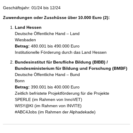
Geschäftsjahr: 01/24 bis 12/24
Zuwendungen oder Zuschüsse über 10.000 Euro (2):
Land Hessen
Deutsche Öffentliche Hand – Land
Wiesbaden
Betrag:
480.001 bis 490.000 Euro
Institutionelle Förderung durch das Land Hessen
Bundesinstitut für Berufliche Bildung (BIBB) /
Bundesministerium für Bildung und Forschung (BMBF)
Deutsche Öffentliche Hand – Bund
Bonn
Betrag:
390.001 bis 400.000 Euro
Zeitlich befristete Projektförderung für die Projekte

SPERLE (im Rahmen von InnoVET)

WISY@KI (im Rahmen von INVITE)

#ABC4Jobs (im Rahmen der Alphadekade)