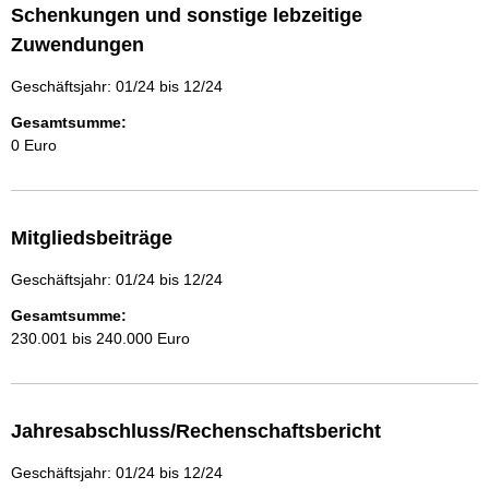
Schenkungen und sonstige lebzeitige
Zuwendungen
Geschäftsjahr: 01/24 bis 12/24
Gesamtsumme:
0 Euro
Mitgliedsbeiträge
Geschäftsjahr: 01/24 bis 12/24
Gesamtsumme:
230.001 bis 240.000 Euro
Jahresabschluss/Rechenschaftsbericht
Geschäftsjahr: 01/24 bis 12/24