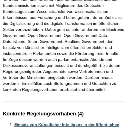
Bundesministerien sowie mit Mitgliedern des Deutschen 
Bundestages zum Wissenstransfer von wissenschaftlichen 
Erkenntnissen aus Forschung und Lehre geführt, deren Ziel es ist 
die Digitalisierung und die digitale Transformation im öffentlichen 
Sektor voranzutreiben. Dabei geht es unter anderem um Electronic 
Government, Open Government, Open Government Data, 
Datenräume, Smart Government, Realtime Government, den 
Einsatz von künstlicher Intelligenz im öffentlichen Sektor und 
insbesondere in Parlamenten sowie die Förderung freier Inhalte. 
Im Zuge dessen werden auch parlamentarische Abende und 
Diskussionsveranstaltungen besucht und durchgeführt, zu denen 
Regierungsmitglieder, Abgeordnete sowie Vertreterinnen und 
Vertreter der Ministerien eingeladen werden. Darüber hinaus 
werden in Einzelfällen auch Stellungnahmen und Gutachten zu 
konkreten Regelungsvorhaben erarbeitet und übermittelt.
Konkrete Regelungsvorhaben (4)
Einsatz von Künstlicher Intelligenz in der öffentlichen