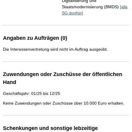
Digitalisierung und
Staatsmodernisierung (BMDS)
[alle
SG dorthin]
Angaben zu Aufträgen (0)
Die Interessenvertretung wird nicht im Auftrag ausgeübt.
Zuwendungen oder Zuschüsse der öffentlichen
Hand
Geschäftsjahr: 01/25 bis 12/25
Keine Zuwendungen oder Zuschüsse über 10.000 Euro erhalten.
Schenkungen und sonstige lebzeitige