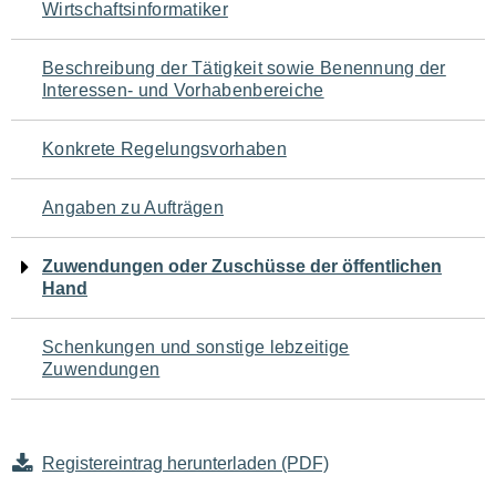
Wirtschaftsinformatiker
für
den
Beschreibung der Tätigkeit sowie Benennung der
Interessen- und Vorhabenbereiche
Seiteninhalt
Konkrete Regelungsvorhaben
Angaben zu Aufträgen
Zuwendungen oder Zuschüsse der öffentlichen
Hand
Schenkungen und sonstige lebzeitige
Zuwendungen
Registereintrag herunterladen (PDF)