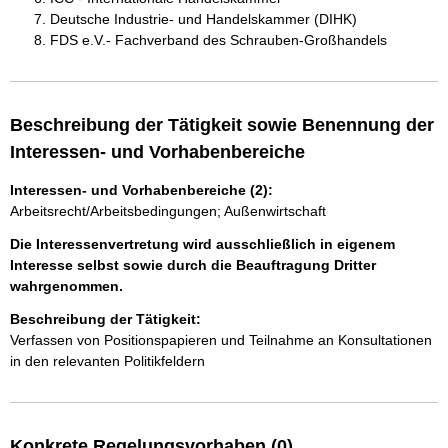
Deutsche Industrie- und Handelskammer (DIHK)
FDS e.V.- Fachverband des Schrauben-Großhandels
Beschreibung der Tätigkeit sowie Benennung der
Interessen- und Vorhabenbereiche
Interessen- und Vorhabenbereiche (2):
Arbeitsrecht/Arbeitsbedingungen; Außenwirtschaft
Die Interessenvertretung wird ausschließlich in eigenem
Interesse selbst sowie durch die Beauftragung Dritter
wahrgenommen.
Beschreibung der Tätigkeit:
Verfassen von Positionspapieren und Teilnahme an Konsultationen 
Konkrete Regelungsvorhaben (0)