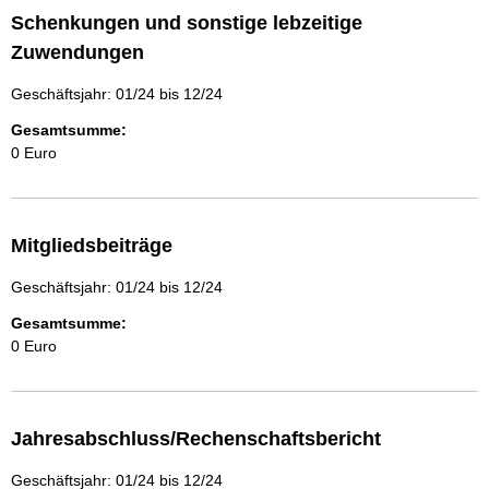
Schenkungen und sonstige lebzeitige
Zuwendungen
Geschäftsjahr: 01/24 bis 12/24
Gesamtsumme:
0 Euro
Mitgliedsbeiträge
Geschäftsjahr: 01/24 bis 12/24
Gesamtsumme:
0 Euro
Jahresabschluss/Rechenschaftsbericht
Geschäftsjahr: 01/24 bis 12/24