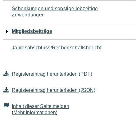
Schenkungen und sonstige lebzeitige
Zuwendungen
Mitgliedsbeiträge
Jahresabschluss/Rechenschaftsbericht
Registereintrag herunterladen (PDF)
Registereintrag herunterladen (JSON)
Inhalt dieser Seite melden
(
Mehr Informationen
)