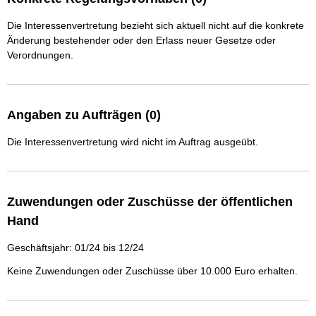
Die Interessenvertretung bezieht sich aktuell nicht auf die konkrete
Änderung bestehender oder den Erlass neuer Gesetze oder
Verordnungen.
Angaben zu Aufträgen (0)
Die Interessenvertretung wird nicht im Auftrag ausgeübt.
Zuwendungen oder Zuschüsse der öffentlichen
Hand
Geschäftsjahr: 01/24 bis 12/24
Keine Zuwendungen oder Zuschüsse über 10.000 Euro erhalten.