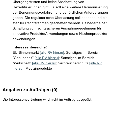
Übergangsfristen und keine Abschaffung von 
Rezertifizierungen gibt. Es soll eine weitere Harmonisierung 
der Benennungsverfahren und behördlichen Anforderungen 
geben. Die regulatorische Überlastung soll beendet und ein 
stabiler Rechtsrahmen geschaffen werden. Es bedarf einer 
Schaffung von rechtssicheren Ausnahmeregelungen für 
innovative Produkte/Anwendungen sowie Nischenprodukte/-
anwendungen.
Interessenbereiche:
EU-Binnenmarkt
[alle RV hierzu]
;
Sonstiges im Bereich
"Gesundheit"
[alle RV hierzu]
;
Sonstiges im Bereich
"Wirtschaft"
[alle RV hierzu]
;
Verbraucherschutz
[alle RV
hierzu]
;
Medizinprodukte
Angaben zu Aufträgen (0)
Die Interessenvertretung wird nicht im Auftrag ausgeübt.