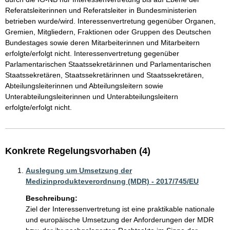
Referatsleiterinnen und Referatsleiter in Bundesministerien 
betrieben wurde/wird. Interessenvertretung gegenüber Organen, 
Gremien, Mitgliedern, Fraktionen oder Gruppen des Deutschen 
Bundestages sowie deren Mitarbeiterinnen und Mitarbeitern 
erfolgte/erfolgt nicht. Interessenvertretung gegenüber 
Parlamentarischen Staatssekretärinnen und Parlamentarischen 
Staatssekretären, Staatssekretärinnen und Staatssekretären, 
Abteilungsleiterinnen und Abteilungsleitern sowie 
Unterabteilungsleiterinnen und Unterabteilungsleitern 
erfolgte/erfolgt nicht.
Konkrete Regelungsvorhaben (4)
Auslegung um Umsetzung der
Medizinprodukteverordnung (MDR) - 2017/745/EU
Beschreibung:
Ziel der Interessenvertretung ist eine praktikable nationale 
und europäische Umsetzung der Anforderungen der MDR 