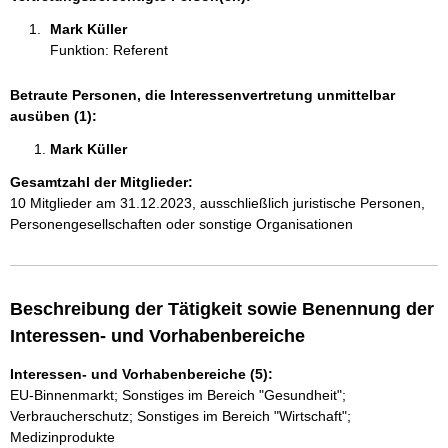
n
Mark Küller 
:
Funktion: Referent
Betraute Personen, die Interessenvertretung unmittelbar
ausüben (1):
Mark Küller 
Gesamtzahl der Mitglieder:
10 Mitglieder am 31.12.2023, ausschließlich juristische Personen,
Personengesellschaften oder sonstige Organisationen
Beschreibung der Tätigkeit sowie Benennung der
Interessen- und Vorhabenbereiche
Interessen- und Vorhabenbereiche (5):
EU-Binnenmarkt; Sonstiges im Bereich "Gesundheit";
Verbraucherschutz; Sonstiges im Bereich "Wirtschaft";
Medizinprodukte