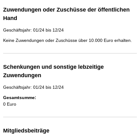
Zuwendungen oder Zuschüsse der öffentlichen
Hand
Geschäftsjahr: 01/24 bis 12/24
Keine Zuwendungen oder Zuschüsse über 10.000 Euro erhalten.
Schenkungen und sonstige lebzeitige
Zuwendungen
Geschäftsjahr: 01/24 bis 12/24
Gesamtsumme:
0 Euro
Mitgliedsbeiträge