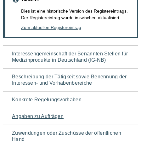
Dies ist eine historische Version des Registereintrags.
Der Registereintrag wurde inzwischen aktualisiert.
Zum aktuellen Registereintrag
Navigation
Interessengemeinschaft der Benannten Stellen für
Medizinprodukte in Deutschland (IG-NB)
für
den
Beschreibung der Tätigkeit sowie Benennung der
Interessen- und Vorhabenbereiche
Seiteninhalt
Konkrete Regelungsvorhaben
Angaben zu Aufträgen
Zuwendungen oder Zuschüsse der öffentlichen
Hand