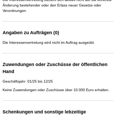
Änderung bestehender oder den Erlass neuer Gesetze oder
Verordnungen.
Angaben zu Aufträgen (0)
Die Interessenvertretung wird nicht im Auftrag ausgeübt.
Zuwendungen oder Zuschüsse der öffentlichen
Hand
Geschäftsjahr: 01/25 bis 12/25
Keine Zuwendungen oder Zuschüsse über 10.000 Euro erhalten.
Schenkungen und sonstige lebzeitige