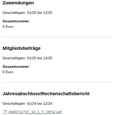
Zuwendungen
Geschäftsjahr: 01/25 bis 12/25
Gesamtsumme:
0 Euro
Mitgliedsbeiträge
Geschäftsjahr: 01/25 bis 12/25
Gesamtsumme:
0 Euro
Jahresabschluss/Rechenschaftsbericht
Geschäftsjahr: 01/24 bis 12/24
0000712737_10_1_T_QES2.pdf