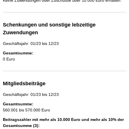
Keine Zuwendungen oder Zuschüsse über 10.000 Euro erhalten.
Schenkungen und sonstige lebzeitige
Zuwendungen
Geschäftsjahr: 01/23 bis 12/23
Gesamtsumme:
0 Euro
Mitgliedsbeiträge
Geschäftsjahr: 01/23 bis 12/23
Gesamtsumme:
560.001 bis 570.000 Euro
Beitragszahler mit mehr als 10.000 Euro und mehr als 10% der
Gesamtsumme (3):