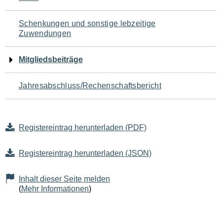
Schenkungen und sonstige lebzeitige
Zuwendungen
Mitgliedsbeiträge
Jahresabschluss/Rechenschaftsbericht
Registereintrag herunterladen (PDF)
Registereintrag herunterladen (JSON)
Inhalt dieser Seite melden
(
Mehr Informationen
)