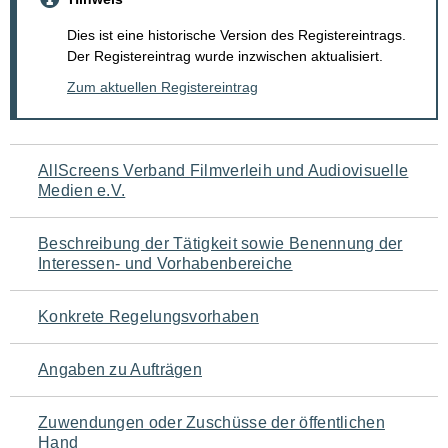
Dies ist eine historische Version des Registereintrags.
Der Registereintrag wurde inzwischen aktualisiert.
Zum aktuellen Registereintrag
Navigation
AllScreens Verband Filmverleih und Audiovisuelle
Medien e.V.
für
den
Beschreibung der Tätigkeit sowie Benennung der
Interessen- und Vorhabenbereiche
Seiteninhalt
Konkrete Regelungsvorhaben
Angaben zu Aufträgen
Zuwendungen oder Zuschüsse der öffentlichen
Hand