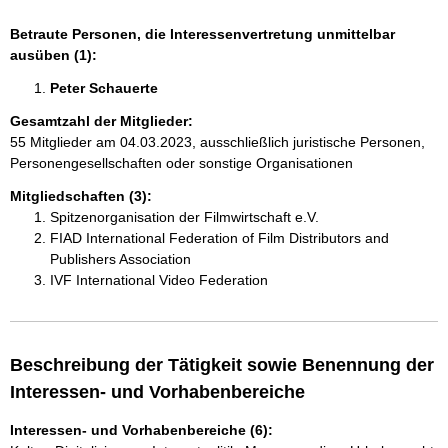
Betraute Personen, die Interessenvertretung unmittelbar
ausüben (1):
Peter Schauerte 
Gesamtzahl der Mitglieder:
55 Mitglieder am 04.03.2023, ausschließlich juristische Personen,
Personengesellschaften oder sonstige Organisationen
Mitgliedschaften (3):
Spitzenorganisation der Filmwirtschaft e.V.
FIAD International Federation of Film Distributors and
Publishers Association
IVF International Video Federation
Beschreibung der Tätigkeit sowie Benennung der
Interessen- und Vorhabenbereiche
Interessen- und Vorhabenbereiche (6):