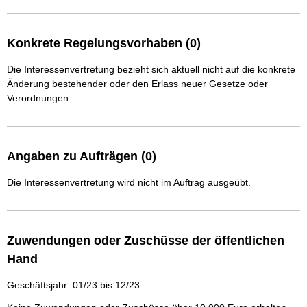
Konkrete Regelungsvorhaben (0)
Die Interessenvertretung bezieht sich aktuell nicht auf die konkrete
Änderung bestehender oder den Erlass neuer Gesetze oder
Verordnungen.
Angaben zu Aufträgen (0)
Die Interessenvertretung wird nicht im Auftrag ausgeübt.
Zuwendungen oder Zuschüsse der öffentlichen
Hand
Geschäftsjahr: 01/23 bis 12/23