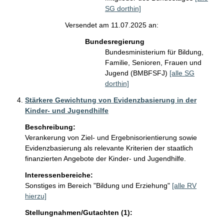
SG dorthin]
Versendet am 11.07.2025 an:
Bundesregierung
Bundesministerium für Bildung,
Familie, Senioren, Frauen und
Jugend (BMBFSFJ)
[alle SG
dorthin]
Stärkere Gewichtung von Evidenzbasierung in der
Kinder- und Jugendhilfe
Beschreibung:
Verankerung von Ziel- und Ergebnisorientierung sowie 
Evidenzbasierung als relevante Kriterien der staatlich 
finanzierten Angebote der Kinder- und Jugendhilfe.
Interessenbereiche:
Sonstiges im Bereich "Bildung und Erziehung"
[alle RV
hierzu]
Stellungnahmen/Gutachten (1):