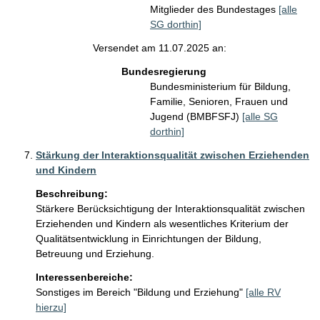
Mitglieder des Bundestages
[alle
SG dorthin]
Versendet am 11.07.2025 an:
Bundesregierung
Bundesministerium für Bildung,
Familie, Senioren, Frauen und
Jugend (BMBFSFJ)
[alle SG
dorthin]
Stärkung der Interaktionsqualität zwischen Erziehenden
und Kindern
Beschreibung:
Stärkere Berücksichtigung der Interaktionsqualität zwischen 
Erziehenden und Kindern als wesentliches Kriterium der 
Qualitätsentwicklung in Einrichtungen der Bildung, 
Betreuung und Erziehung.
Interessenbereiche:
Sonstiges im Bereich "Bildung und Erziehung"
[alle RV
hierzu]