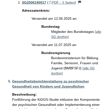
SG2506190017
(
PDF - 3 Seiten
)
Adressatenkreis:
Versendet am 12.06.2025 an:
Bundestag
Mitglieder des Bundestages
[alle
SG dorthin]
Versendet am 11.07.2025 an:
Bundesregierung
Bundesministerium für Bildung,
Familie, Senioren, Frauen und
Jugend (BMBFSFJ)
[alle SG
dorthin]
Gesundheitsberichterstattung zu psychischer
Gesundheit von Kindern und Jugendlichen
Beschreibung:
Fortführung der KiGGS-Studie inklusive der Komponente 
der psychischen Gesundheit oder Implementierung einer 