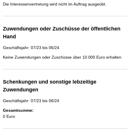
Die Interessenvertretung wird nicht im Auftrag ausgeübt.
Zuwendungen oder Zuschüsse der öffentlichen
Hand
Geschäftsjahr: 07/23 bis 06/24
Keine Zuwendungen oder Zuschüsse über 10.000 Euro erhalten.
Schenkungen und sonstige lebzeitige
Zuwendungen
Geschäftsjahr: 07/23 bis 06/24
Gesamtsumme:
0 Euro