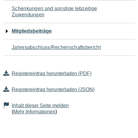
Schenkungen und sonstige lebzeitige
Zuwendungen
Mitgliedsbeiträge
Jahresabschluss/Rechenschaftsbericht
Registereintrag herunterladen (PDF)
Registereintrag herunterladen (JSON)
Inhalt dieser Seite melden
(
Mehr Informationen
)