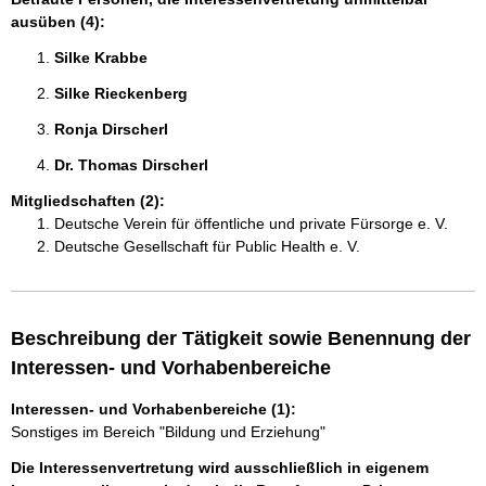
ausüben (4):
Silke Krabbe 
Silke Rieckenberg  
Ronja Dirscherl 
Dr. Thomas Dirscherl 
Mitgliedschaften (2):
Deutsche Verein für öffentliche und private Fürsorge e. V.
Deutsche Gesellschaft für Public Health e. V.
Beschreibung der Tätigkeit sowie Benennung der
Interessen- und Vorhabenbereiche
Interessen- und Vorhabenbereiche (1):
Sonstiges im Bereich "Bildung und Erziehung"
Die Interessenvertretung wird ausschließlich in eigenem