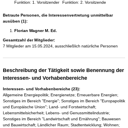
Funktion: 1. Vorsitzender
Funktion: 2. Vorsitzende
Betraute Personen, die Interessenvertretung unmittelbar
ausüben (1):
Florian Wagner M. Ed. 
Gesamtzahl der Mitglieder:
7 Mitglieder am 15.05.2024, ausschließlich natürliche Personen
Beschreibung der Tätigkeit sowie Benennung der
Interessen- und Vorhabenbereiche
Interessen- und Vorhabenbereiche (23):
Allgemeine Energiepolitik; Energienetze; Erneuerbare Energien;
Sonstiges im Bereich "Energie"; Sonstiges im Bereich "Europapolitik
und Europäische Union"; Land- und Forstwirtschaft;
Lebensmittelsicherheit; Lebens- und Genussmittelindustrie;
Sonstiges im Bereich "Landwirtschaft und Ernährung"; Bauwesen
und Bauwirtschaft; Ländlicher Raum; Stadtentwicklung; Wohnen;