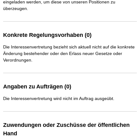
eingeladen werden, um diese von unseren Positionen zu 
überzeugen.
Konkrete Regelungsvorhaben (0)
Die Interessenvertretung bezieht sich aktuell nicht auf die konkrete
Änderung bestehender oder den Erlass neuer Gesetze oder
Verordnungen.
Angaben zu Aufträgen (0)
Die Interessenvertretung wird nicht im Auftrag ausgeübt.
Zuwendungen oder Zuschüsse der öffentlichen
Hand