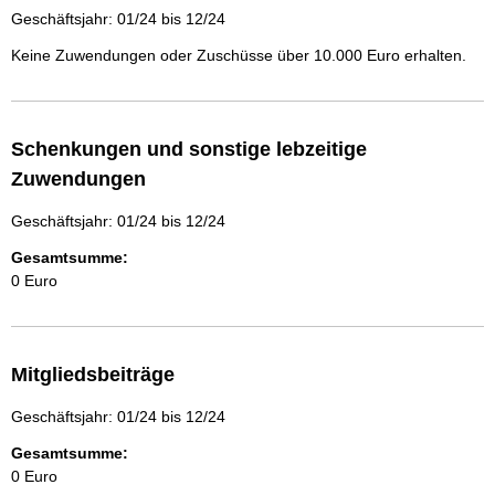
Geschäftsjahr: 01/24 bis 12/24
Keine Zuwendungen oder Zuschüsse über 10.000 Euro erhalten.
Schenkungen und sonstige lebzeitige
Zuwendungen
Geschäftsjahr: 01/24 bis 12/24
Gesamtsumme:
0 Euro
Mitgliedsbeiträge
Geschäftsjahr: 01/24 bis 12/24
Gesamtsumme:
0 Euro