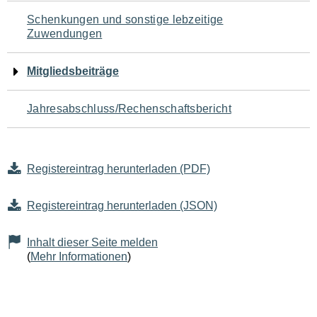
Schenkungen und sonstige lebzeitige
Zuwendungen
Mitgliedsbeiträge
Jahresabschluss/Rechenschaftsbericht
Registereintrag herunterladen (PDF)
Registereintrag herunterladen (JSON)
Inhalt dieser Seite melden
(
Mehr Informationen
)