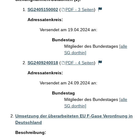
SG2405150002
(
PDF - 3 Seiten
)
Adressatenkreis:
Versendet am 19.04.2024 an:
Bundestag
Mitglieder des Bundestages
[alle
SG dorthin]
SG2409240018
(
PDF - 4 Seiten
)
Adressatenkreis:
Versendet am 24.09.2024 an:
Bundestag
Mitglieder des Bundestages
[alle
SG dorthin]
Umsetzung der überarbeiteten EU F-Gase Verordnung in
Deutschland
Beschreibung: