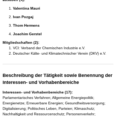
Valentina Mauri 
Ivan Pozgaj 
Thom Hermens 
Joachim Gerstel 
Mitgliedschaften (2):
VCI: Verband der Chemischen Industrie e.V.
Deutscher Kälte- und Klimatechnischer Verein (DKV) e.V.
Beschreibung der Tätigkeit sowie Benennung der
Interessen- und Vorhabenbereiche
Interessen- und Vorhabenbereiche (17):
Parlamentarisches Verfahren; Allgemeine Energiepolitik;
Energienetze; Erneuerbare Energien; Gesundheitsversorgung;
Digitalisierung; Politisches Leben, Parteien; Klimaschutz;
Nachhaltigkeit und Ressourcenschutz; Personenverkehr;