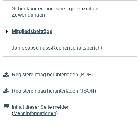
Schenkungen und sonstige lebzeitige
Zuwendungen
Mitgliedsbeiträge
Jahresabschluss/Rechenschaftsbericht
Registereintrag herunterladen (PDF)
Registereintrag herunterladen (JSON)
Inhalt dieser Seite melden
(
Mehr Informationen
)