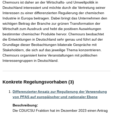
Chemours ist daher an der Wirtschafts- und Umweltpolitik in 
Deutschland interessiert und möchte durch die Vertretung seiner 
Interessen zu einer differenzierten Regulierung der chemischen 
Industrie in Europa beitragen. Dabei bringt das Unternehmen den 
wichtigen Beitrag der Branche zur grünen Transformation der 
Wirtschaft zum Ausdruck und hebt die positiven Auswirkungen 
bestimmter chemischer Produkte hervor. Chemours beobachtet 
die Entwicklungen in Deutschland sehr genau und führt auf der 
Grundlage dieser Beobachtungen bilaterale Gespräche mit 
Stakeholdern, die sich auf das jeweilige Thema konzentrieren. 
Chemours organisiert keine Veranstaltungen mit politischen 
Interessengruppen in Deutschland.
Konkrete Regelungsvorhaben (3)
Differenzierter Ansatz zur Regulierung der Verwendung
von PFAS auf europäischer und nationaler Ebene
Beschreibung:
Die CDU/CSU Fraktion hat im Dezember 2023 einen Antrag 