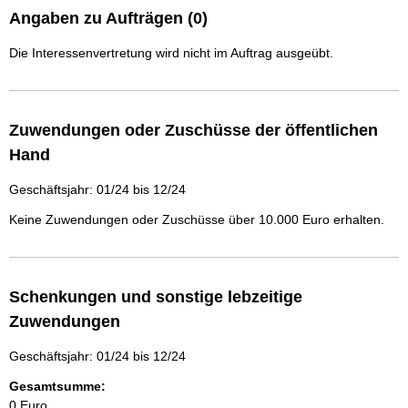
Angaben zu Aufträgen (0)
Die Interessenvertretung wird nicht im Auftrag ausgeübt.
Zuwendungen oder Zuschüsse der öffentlichen
Hand
Geschäftsjahr: 01/24 bis 12/24
Keine Zuwendungen oder Zuschüsse über 10.000 Euro erhalten.
Schenkungen und sonstige lebzeitige
Zuwendungen
Geschäftsjahr: 01/24 bis 12/24
Gesamtsumme:
0 Euro