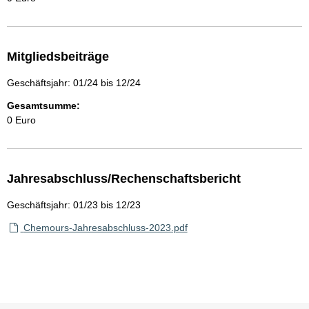
Mitgliedsbeiträge
Geschäftsjahr: 01/24 bis 12/24
Gesamtsumme:
0 Euro
Jahresabschluss/Rechenschaftsbericht
Geschäftsjahr: 01/23 bis 12/23
Chemours-Jahresabschluss-2023.pdf