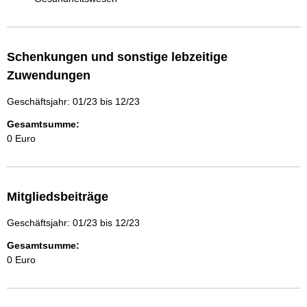
Schenkungen und sonstige lebzeitige
Zuwendungen
Geschäftsjahr: 01/23 bis 12/23
Gesamtsumme:
0 Euro
Mitgliedsbeiträge
Geschäftsjahr: 01/23 bis 12/23
Gesamtsumme:
0 Euro