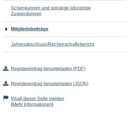
Schenkungen und sonstige lebzeitige
Zuwendungen
Mitgliedsbeiträge
Jahresabschluss/Rechenschaftsbericht
Registereintrag herunterladen (PDF)
Registereintrag herunterladen (JSON)
Inhalt dieser Seite melden
(
Mehr Informationen
)