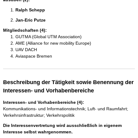
Ralph Schepp 
Jan-Eric Putze 
Mitgliedschaften (4):
GUTMA (Global UTM Association)
AME (Alliance for new mobility Europe)
UAV DACH
Aviaspace Bremen
Beschreibung der Tätigkeit sowie Benennung der
Interessen- und Vorhabenbereiche
Interessen- und Vorhabenbereiche (4):
Kommunikations- und Informationstechnik; Luft- und Raumfahrt;
Verkehrsinfrastruktur; Verkehrspolitik
Die Interessenvertretung wird ausschließlich in eigenem
Interesse selbst wahrgenommen.