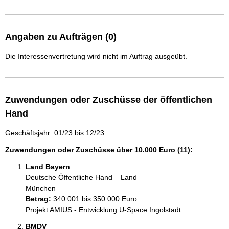
Angaben zu Aufträgen (0)
Die Interessenvertretung wird nicht im Auftrag ausgeübt.
Zuwendungen oder Zuschüsse der öffentlichen
Hand
Geschäftsjahr: 01/23 bis 12/23
Zuwendungen oder Zuschüsse über 10.000 Euro (11):
Land Bayern
Deutsche Öffentliche Hand – Land
München
Betrag:
340.001 bis 350.000 Euro
Projekt AMIUS - Entwicklung U-Space Ingolstadt
BMDV