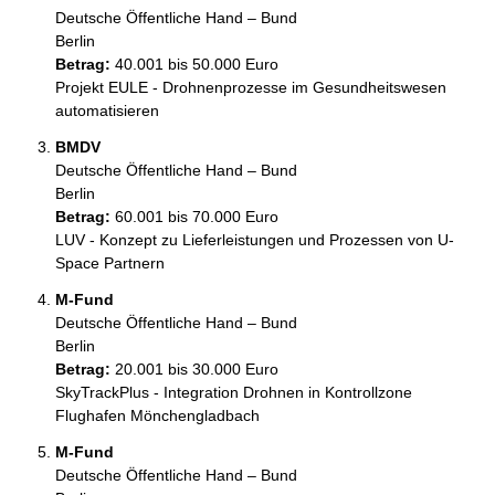
Deutsche Öffentliche Hand – Bund
Berlin
Betrag:
40.001 bis 50.000 Euro
Projekt EULE - Drohnenprozesse im Gesundheitswesen 
automatisieren
BMDV
Deutsche Öffentliche Hand – Bund
Berlin
Betrag:
60.001 bis 70.000 Euro
LUV - Konzept zu Lieferleistungen und Prozessen von U-
Space Partnern 
M-Fund
Deutsche Öffentliche Hand – Bund
Berlin
Betrag:
20.001 bis 30.000 Euro
SkyTrackPlus - Integration Drohnen in Kontrollzone 
Flughafen Mönchengladbach
M-Fund
Deutsche Öffentliche Hand – Bund