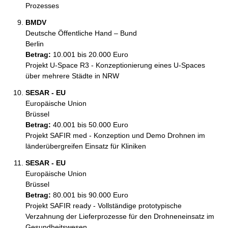
Prozesses
BMDV
Deutsche Öffentliche Hand – Bund
Berlin
Betrag:
10.001 bis 20.000 Euro
Projekt U-Space R3 - Konzeptionierung eines U-Spaces 
über mehrere Städte in NRW
SESAR - EU
Europäische Union
Brüssel
Betrag:
40.001 bis 50.000 Euro
Projekt SAFIR med - Konzeption und Demo Drohnen im 
länderübergreifen Einsatz für Kliniken
SESAR - EU
Europäische Union
Brüssel
Betrag:
80.001 bis 90.000 Euro
Projekt SAFIR ready - Vollständige prototypische 
Verzahnung der Lieferprozesse für den Drohneneinsatz im 
Gesundheitswesen 