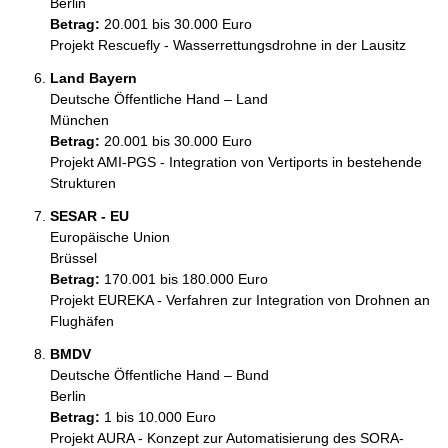
Berlin
Betrag:
20.001 bis 30.000 Euro
Projekt Rescuefly - Wasserrettungsdrohne in der Lausitz
Land Bayern
Deutsche Öffentliche Hand – Land
München
Betrag:
20.001 bis 30.000 Euro
Projekt AMI-PGS - Integration von Vertiports in bestehende 
Strukturen
SESAR - EU
Europäische Union
Brüssel
Betrag:
170.001 bis 180.000 Euro
Projekt EUREKA - Verfahren zur Integration von Drohnen an 
Flughäfen
BMDV
Deutsche Öffentliche Hand – Bund
Berlin
Betrag:
1 bis 10.000 Euro
Projekt AURA - Konzept zur Automatisierung des SORA-