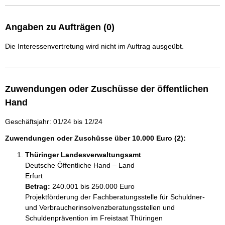
Angaben zu Aufträgen (0)
Die Interessenvertretung wird nicht im Auftrag ausgeübt.
Zuwendungen oder Zuschüsse der öffentlichen
Hand
Geschäftsjahr: 01/24 bis 12/24
Zuwendungen oder Zuschüsse über 10.000 Euro (2):
Thüringer Landesverwaltungsamt
Deutsche Öffentliche Hand – Land
Erfurt
Betrag:
240.001 bis 250.000 Euro
Projektförderung der Fachberatungsstelle für Schuldner- 
und Verbraucherinsolvenzberatungsstellen und 
Schuldenprävention im Freistaat Thüringen