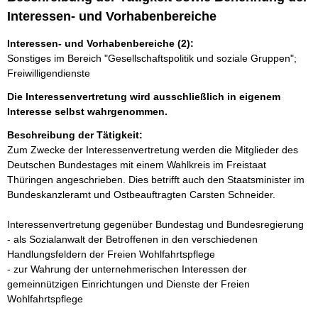
Interessen- und Vorhabenbereiche
Interessen- und Vorhabenbereiche (2):
Sonstiges im Bereich "Gesellschaftspolitik und soziale Gruppen";
Freiwilligendienste
Die Interessenvertretung wird ausschließlich in eigenem
Interesse selbst wahrgenommen.
Beschreibung der Tätigkeit:
Zum Zwecke der Interessenvertretung werden die Mitglieder des 
Deutschen Bundestages mit einem Wahlkreis im Freistaat 
Thüringen angeschrieben. Dies betrifft auch den Staatsminister im 
Bundeskanzleramt und Ostbeauftragten Carsten Schneider.

Interessenvertretung gegenüber Bundestag und Bundesregierung 

- als Sozialanwalt der Betroffenen in den verschiedenen 
Handlungsfeldern der Freien Wohlfahrtspflege 

- zur Wahrung der unternehmerischen Interessen der 
gemeinnützigen Einrichtungen und Dienste der Freien 
Wohlfahrtspflege