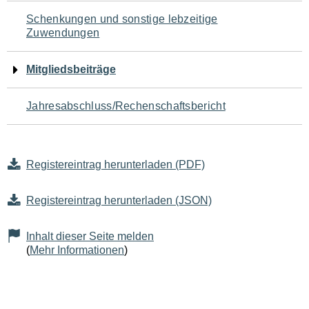
Schenkungen und sonstige lebzeitige
Zuwendungen
Mitgliedsbeiträge
Jahresabschluss/Rechenschaftsbericht
Registereintrag herunterladen (PDF)
Registereintrag herunterladen (JSON)
Inhalt dieser Seite melden
(
Mehr Informationen
)