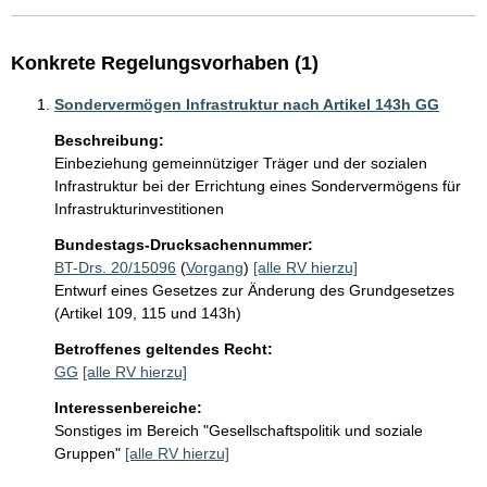
Konkrete Regelungsvorhaben (1)
Sondervermögen Infrastruktur nach Artikel 143h GG
Beschreibung:
Einbeziehung gemeinnütziger Träger und der sozialen 
Infrastruktur bei der Errichtung eines Sondervermögens für 
Infrastrukturinvestitionen
Bundestags-Drucksachennummer:
BT-Drs. 20/15096
(
Vorgang
)
[alle RV hierzu]
Entwurf eines Gesetzes zur Änderung des Grundgesetzes
(Artikel 109, 115 und 143h)
Betroffenes geltendes Recht:
GG
[alle RV hierzu]
Interessenbereiche:
Sonstiges im Bereich "Gesellschaftspolitik und soziale
Gruppen"
[alle RV hierzu]