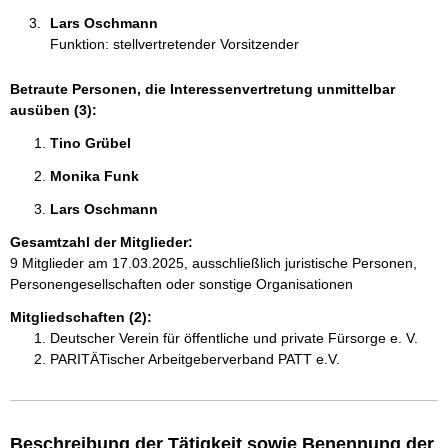
Lars Oschmann 
Funktion: stellvertretender Vorsitzender
Betraute Personen, die Interessenvertretung unmittelbar
ausüben (3):
Tino Grübel 
Monika Funk 
Lars Oschmann 
Gesamtzahl der Mitglieder:
9 Mitglieder am 17.03.2025, ausschließlich juristische Personen,
Personengesellschaften oder sonstige Organisationen
Mitgliedschaften (2):
Deutscher Verein für öffentliche und private Fürsorge e. V.
PARITÄTischer Arbeitgeberverband PATT e.V.
Beschreibung der Tätigkeit sowie Benennung der