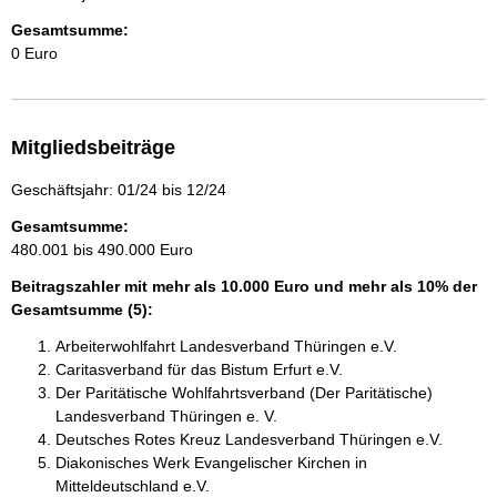
Gesamtsumme:
0 Euro
Mitgliedsbeiträge
Geschäftsjahr: 01/24 bis 12/24
Gesamtsumme:
480.001 bis 490.000 Euro
Beitragszahler mit mehr als 10.000 Euro und mehr als 10% der
Gesamtsumme (5):
Arbeiterwohlfahrt Landesverband Thüringen e.V.
Caritasverband für das Bistum Erfurt e.V.
Der Paritätische Wohlfahrtsverband (Der Paritätische)
Landesverband Thüringen e. V.
Deutsches Rotes Kreuz Landesverband Thüringen e.V.
Diakonisches Werk Evangelischer Kirchen in
Mitteldeutschland e.V.