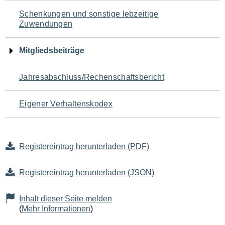
Schenkungen und sonstige lebzeitige
Zuwendungen
Mitgliedsbeiträge
Jahresabschluss/Rechenschaftsbericht
Eigener Verhaltenskodex
Registereintrag herunterladen (PDF)
Registereintrag herunterladen (JSON)
Inhalt dieser Seite melden
(
Mehr Informationen
)