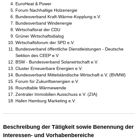
EuroHeat & Power
Forum Nachhaltige Holzenergie
Bundesverband Kraft-Wärme-Kopplung e.V.
Bundesverband Windenergie
Wirtschaftsrat der CDU
Grüner Wirtschaftsdialog
Wirtschaftsforum der SPD e.V.
Bundesverband öffentliche Dienstleistungen - Deutsche
Sektion des CEEP e.V
BSW - Bundesverband Solarwirtschaft e.V.
Cluster Erneuerbare Energien e.V.
Bundesverband Mittelständische Wirtschaft e.V. (BVMW)
Forum für Zukunftsenergien e.V.
Roundtable Wärmewende
Zentraler Immobilien Ausschuss e.V. (ZIA)
Hafen Hamburg Marketing e.V.
Beschreibung der Tätigkeit sowie Benennung der
Interessen- und Vorhabenbereiche