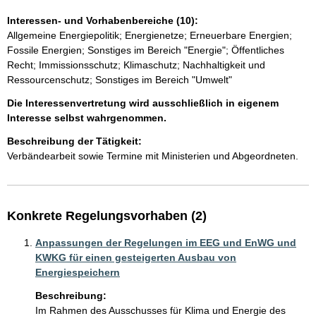
Interessen- und Vorhabenbereiche (10):
Allgemeine Energiepolitik; Energienetze; Erneuerbare Energien;
Fossile Energien; Sonstiges im Bereich "Energie"; Öffentliches
Recht; Immissionsschutz; Klimaschutz; Nachhaltigkeit und
Ressourcenschutz; Sonstiges im Bereich "Umwelt"
Die Interessenvertretung wird ausschließlich in eigenem
Interesse selbst wahrgenommen.
Beschreibung der Tätigkeit:
Verbändearbeit sowie Termine mit Ministerien und Abgeordneten.
Konkrete Regelungsvorhaben (2)
Anpassungen der Regelungen im EEG und EnWG und
KWKG für einen gesteigerten Ausbau von
Energiespeichern
Beschreibung:
Im Rahmen des Ausschusses für Klima und Energie des 