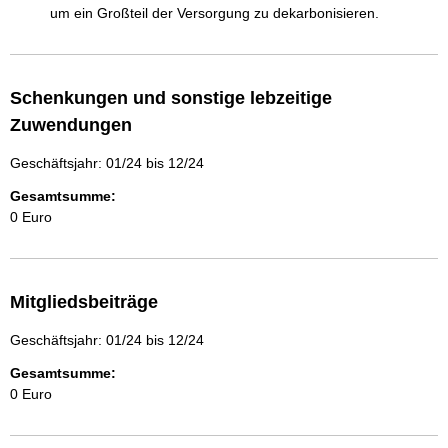
Schenkungen und sonstige lebzeitige
Zuwendungen
Geschäftsjahr: 01/24 bis 12/24
Gesamtsumme:
0 Euro
Mitgliedsbeiträge
Geschäftsjahr: 01/24 bis 12/24
Gesamtsumme:
0 Euro