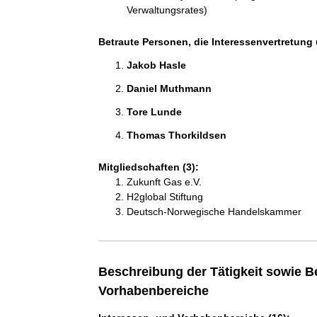
Verwaltungsrates)
Betraute Personen, die Interessenvertretung 
Jakob Hasle 
Daniel Muthmann 
Tore Lunde 
Thomas Thorkildsen 
Mitgliedschaften (3):
Zukunft Gas e.V.
H2global Stiftung
Deutsch-Norwegische Handelskammer
Beschreibung der Tätigkeit sowie B
Vorhabenbereiche