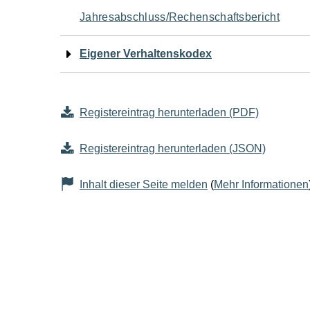
Jahresabschluss/Rechenschaftsbericht
Eigener Verhaltenskodex
Registereintrag herunterladen (PDF)
Registereintrag herunterladen (JSON)
Inhalt dieser Seite melden
(
Mehr Informationen