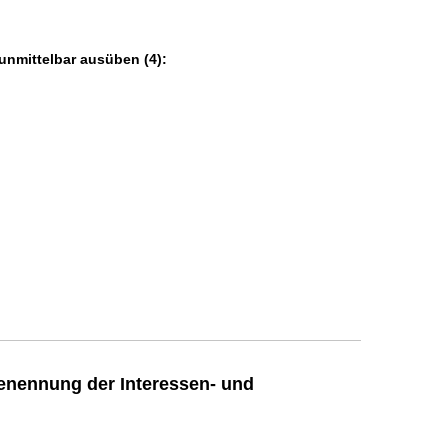
unmittelbar ausüben (4):
enennung der Interessen- und