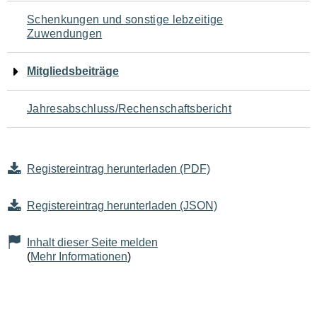
Schenkungen und sonstige lebzeitige
Zuwendungen
Mitgliedsbeiträge
Jahresabschluss/Rechenschaftsbericht
Registereintrag herunterladen (PDF)
Registereintrag herunterladen (JSON)
Inhalt dieser Seite melden
(
Mehr Informationen
)