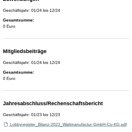
Geschäftsjahr: 01/24 bis 12/24
Gesamtsumme:
0 Euro
Mitgliedsbeiträge
Geschäftsjahr: 01/24 bis 12/24
Gesamtsumme:
0 Euro
Jahresabschluss/Rechenschaftsbericht
Geschäftsjahr: 01/23 bis 12/23
Lobbyregister_Bilanz-2023_Wattmanufactur-GmbH-Co-KG.pdf