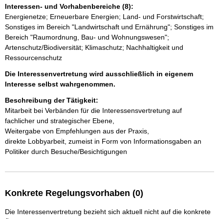
Interessen- und Vorhabenbereiche (8):
Energienetze; Erneuerbare Energien; Land- und Forstwirtschaft;
Sonstiges im Bereich "Landwirtschaft und Ernährung"; Sonstiges im
Bereich "Raumordnung, Bau- und Wohnungswesen";
Artenschutz/Biodiversität; Klimaschutz; Nachhaltigkeit und
Ressourcenschutz
Die Interessenvertretung wird ausschließlich in eigenem
Interesse selbst wahrgenommen.
Beschreibung der Tätigkeit:
Mitarbeit bei Verbänden für die Interessensvertretung auf 
fachlicher und strategischer Ebene, 

Weitergabe von Empfehlungen aus der Praxis,

direkte Lobbyarbeit, zumeist in Form von Informationsgaben an 
Politiker durch Besuche/Besichtigungen
Konkrete Regelungsvorhaben (0)
Die Interessenvertretung bezieht sich aktuell nicht auf die konkrete