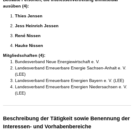
ausüben (4):
Thies Jensen 
Jess Heinrich Jessen 
René Nissen 
Hauke Nissen 
Mitgliedschaften (4):
Bundesverband Neue Energiewirtschaft e. V.
Landesverband Erneuerbare Energie Sachsen-Anhalt e. V.
(LEE)
Landesverband Erneuerbare Energien Bayern e. V. (LEE)
Landesverband Erneuerbare Energien Niedersachsen e. V.
(LEE)
Beschreibung der Tätigkeit sowie Benennung der
Interessen- und Vorhabenbereiche