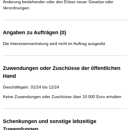
Änderung bestehender oder den Erlass neuer Gesetze oder
Verordnungen.
Angaben zu Aufträgen (0)
Die Interessenvertretung wird nicht im Auftrag ausgeübt.
Zuwendungen oder Zuschüsse der öffentlichen
Hand
Geschäftsjahr: 01/24 bis 12/24
Keine Zuwendungen oder Zuschüsse über 10.000 Euro erhalten.
Schenkungen und sonstige lebzeitige
Zuwendungen