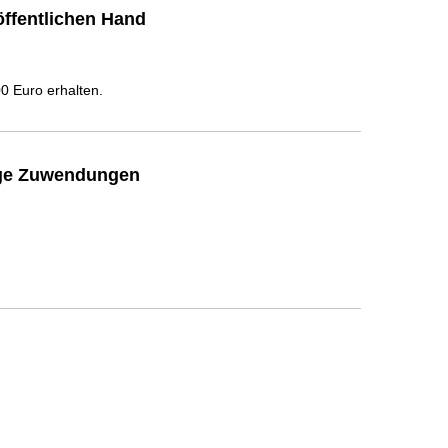
ffentlichen Hand
 Euro erhalten.
ige Zuwendungen