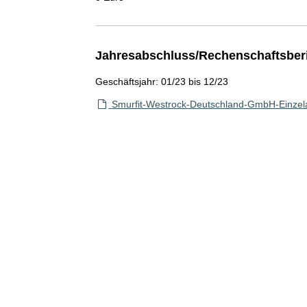
Jahresabschluss/Rechenschaftsber
Geschäftsjahr: 01/23 bis 12/23
Smurfit-Westrock-Deutschland-GmbH-Einzel