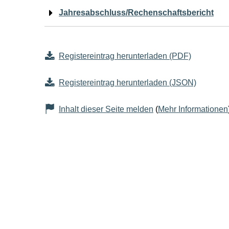
Jahresabschluss/Rechenschaftsbericht
Registereintrag herunterladen (PDF)
Registereintrag herunterladen (JSON)
Inhalt dieser Seite melden
(
Mehr Informationen