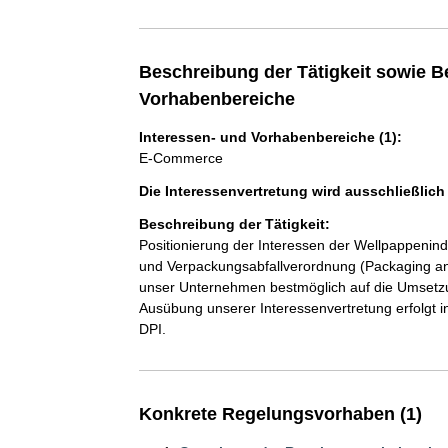
Beschreibung der Tätigkeit sowie B
Vorhabenbereiche
Interessen- und Vorhabenbereiche (1):
E-Commerce
Die Interessenvertretung wird ausschließlic
Beschreibung der Tätigkeit:
Positionierung der Interessen der Wellpappenin
und Verpackungsabfallverordnung (Packaging and
unser Unternehmen bestmöglich auf die Umsetzu
Ausübung unserer Interessenvertretung erfolgt
DPI.
Konkrete Regelungsvorhaben (1)