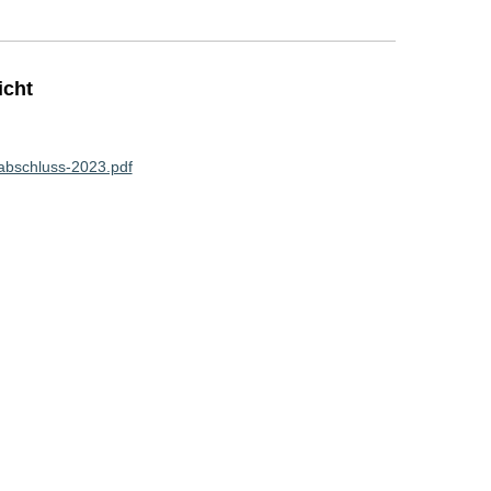
icht
abschluss-2023.pdf