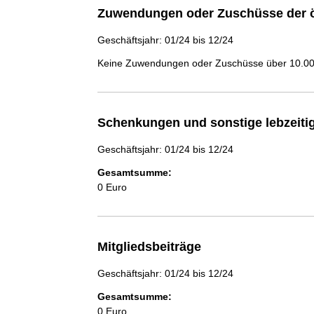
Zuwendungen oder Zuschüsse der ö
Geschäftsjahr: 01/24 bis 12/24
Keine Zuwendungen oder Zuschüsse über 10.000
Schenkungen und sonstige lebzeit
Geschäftsjahr: 01/24 bis 12/24
Gesamtsumme:
0 Euro
Mitgliedsbeiträge
Geschäftsjahr: 01/24 bis 12/24
Gesamtsumme:
0 Euro