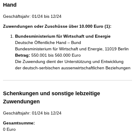
Hand
Geschäftsjahr: 01/24 bis 12/24
Zuwendungen oder Zuschüsse über 10.000 Euro (1):
Bundesministerium für Wirtschaft und Energie
Deutsche Öffentliche Hand – Bund
Bundesministerium für Wirtschaft und Energie, 11019 Berlin
Betrag:
550.001 bis 560.000 Euro
Die Zuwendung dient der Unterstützung und Entwicklung 
der deutsch-serbischen aussenwirtschaftlichen Beziehungen
Schenkungen und sonstige lebzeitige
Zuwendungen
Geschäftsjahr: 01/24 bis 12/24
Gesamtsumme:
0 Euro