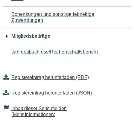
Schenkungen und sonstige lebzeitige
Zuwendungen
Mitgliedsbeiträge
Jahresabschluss/Rechenschaftsbericht
Registereintrag herunterladen (PDF)
Registereintrag herunterladen (JSON)
Inhalt dieser Seite melden
(
Mehr Informationen
)