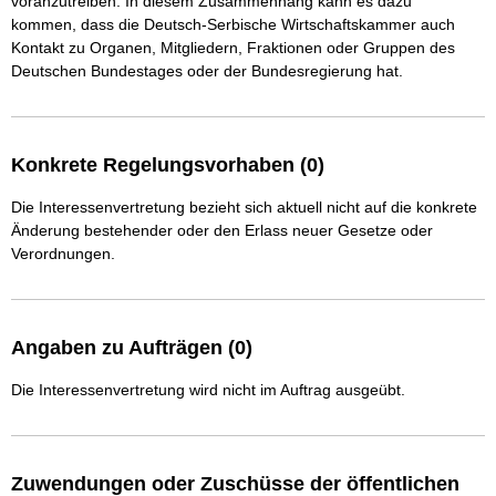
voranzutreiben. In diesem Zusammenhang kann es dazu 
kommen, dass die Deutsch-Serbische Wirtschaftskammer auch 
Kontakt zu Organen, Mitgliedern, Fraktionen oder Gruppen des 
Deutschen Bundestages oder der Bundesregierung hat. 
Konkrete Regelungsvorhaben (0)
Die Interessenvertretung bezieht sich aktuell nicht auf die konkrete
Änderung bestehender oder den Erlass neuer Gesetze oder
Verordnungen.
Angaben zu Aufträgen (0)
Die Interessenvertretung wird nicht im Auftrag ausgeübt.
Zuwendungen oder Zuschüsse der öffentlichen