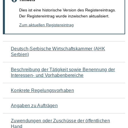
Dies ist eine historische Version des Registereintrags.
Der Registereintrag wurde inzwischen aktualisiert.
Zum aktuellen Registereintrag
Navigation
Deutsch-Serbische Wirtschaftskammer (AHK
Serbien)
für
den
Beschreibung der Tätigkeit sowie Benennung der
Interessen- und Vorhabenbereiche
Seiteninhalt
Konkrete Regelungsvorhaben
Angaben zu Aufträgen
Zuwendungen oder Zuschüsse der öffentlichen
Hand