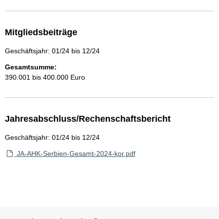
Mitgliedsbeiträge
Geschäftsjahr: 01/24 bis 12/24
Gesamtsumme:
390.001 bis 400.000 Euro
Jahresabschluss/Rechenschaftsbericht
Geschäftsjahr: 01/24 bis 12/24
JA-AHK-Serbien-Gesamt-2024-kor.pdf
Sie