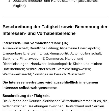
Deutsche Industrie- und Handelskammer (assoziiertes
Mitglied)
Beschreibung der Tätigkeit sowie Benennung der
Interessen- und Vorhabenbereiche
Interessen- und Vorhabenbereiche (16):
Außenwirtschaft; Berufliche Bildung; Allgemeine Energiepolitik;
Erneuerbare Energien; Entwicklungspolitik; Automobilwirtschaft;
Bank- und Finanzwesen; E-Commerce; Handel und
Dienstleistungen; Handwerk; Industriepolitik; Kleine und mittlere
Unternehmen; Verbraucherschutz; Versicherungswesen;
Wettbewerbsrecht; Sonstiges im Bereich "Wirtschaft"
Die Interessenvertretung wird ausschließlich in eigenem
Interesse selbst wahrgenommen.
Beschreibung der Tätigkeit:
Die Aufgabe der Deutsch-Serbischen Wirtschaftskammer ist es, die 
wirtschaftlichen Beziehungen zwischen Deutschland und Serbien 