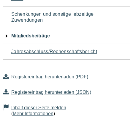
Schenkungen und sonstige lebzeitige
Zuwendungen
Mitgliedsbeiträge
Jahresabschluss/Rechenschaftsbericht
Registereintrag herunterladen (PDF)
Registereintrag herunterladen (JSON)
Inhalt dieser Seite melden
(
Mehr Informationen
)