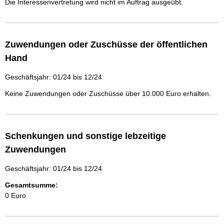
Die Interessenvertretung wird nicht im Auftrag ausgeübt.
Zuwendungen oder Zuschüsse der öffentlichen
Hand
Geschäftsjahr: 01/24 bis 12/24
Keine Zuwendungen oder Zuschüsse über 10.000 Euro erhalten.
Schenkungen und sonstige lebzeitige
Zuwendungen
Geschäftsjahr: 01/24 bis 12/24
Gesamtsumme:
0 Euro