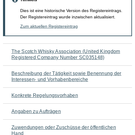
Dies ist eine historische Version des Registereintrags.
Der Registereintrag wurde inzwischen aktualisiert.
Zum aktuellen Registereintrag
Navigation
The Scotch Whisky Association (United Kingdom
Registered Company Number SC035148)
für
den
Beschreibung der Tätigkeit sowie Benennung der
Interessen- und Vorhabenbereiche
Seiteninhalt
Konkrete Regelungsvorhaben
Angaben zu Aufträgen
Zuwendungen oder Zuschüsse der öffentlichen
Hand